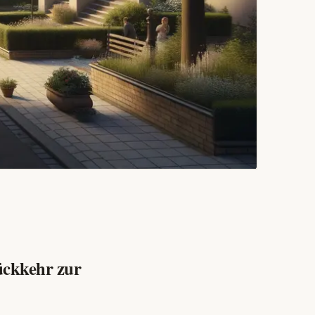
ückkehr zur