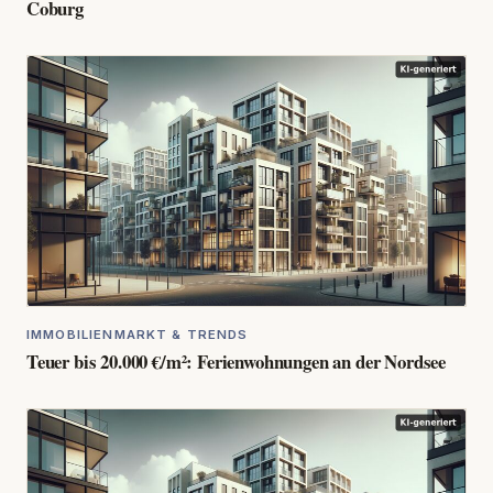
Coburg
IMMOBILIENMARKT & TRENDS
Teuer bis 20.000 €/m²: Ferienwohnungen an der Nordsee