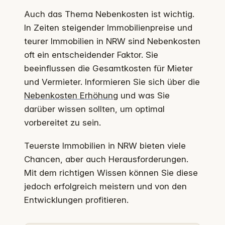
Auch das Thema Nebenkosten ist wichtig.
In Zeiten steigender Immobilienpreise und
teurer Immobilien in NRW sind Nebenkosten
oft ein entscheidender Faktor. Sie
beeinflussen die Gesamtkosten für Mieter
und Vermieter. Informieren Sie sich über die
Nebenkosten Erhöhung
und was Sie
darüber wissen sollten, um optimal
vorbereitet zu sein.
Teuerste Immobilien in NRW bieten viele
Chancen, aber auch Herausforderungen.
Mit dem richtigen Wissen können Sie diese
jedoch erfolgreich meistern und von den
Entwicklungen profitieren.