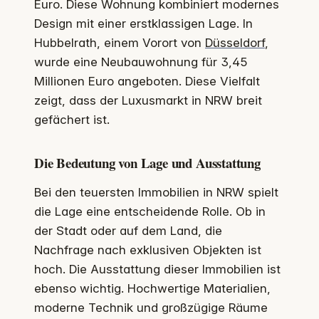
Euro. Diese Wohnung kombiniert modernes
Design mit einer erstklassigen Lage. In
Hubbelrath, einem Vorort von
Düsseldorf
,
wurde eine Neubauwohnung für 3,45
Millionen Euro angeboten. Diese Vielfalt
zeigt, dass der Luxusmarkt in NRW breit
gefächert ist.
Die Bedeutung von Lage und Ausstattung
Bei den teuersten Immobilien in NRW spielt
die Lage eine entscheidende Rolle. Ob in
der Stadt oder auf dem Land, die
Nachfrage nach exklusiven Objekten ist
hoch. Die Ausstattung dieser Immobilien ist
ebenso wichtig. Hochwertige Materialien,
moderne Technik und großzügige Räume