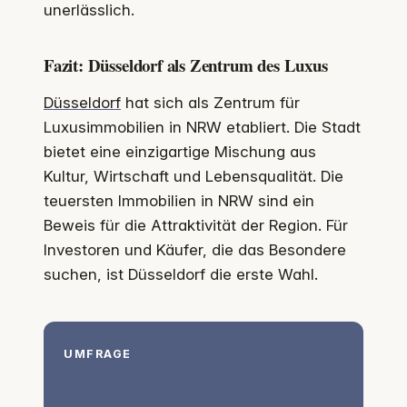
unerlässlich.
Fazit: Düsseldorf als Zentrum des Luxus
Düsseldorf
hat sich als Zentrum für
Luxusimmobilien in NRW etabliert. Die Stadt
bietet eine einzigartige Mischung aus
Kultur, Wirtschaft und Lebensqualität. Die
teuersten Immobilien in NRW sind ein
Beweis für die Attraktivität der Region. Für
Investoren und Käufer, die das Besondere
suchen, ist Düsseldorf die erste Wahl.
UMFRAGE