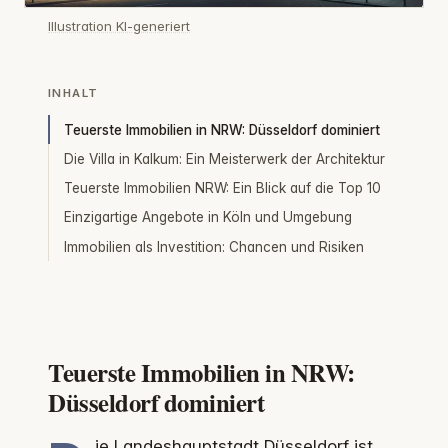
Illustration KI-generiert
INHALT
Teuerste Immobilien in NRW: Düsseldorf dominiert
Die Villa in Kalkum: Ein Meisterwerk der Architektur
Teuerste Immobilien NRW: Ein Blick auf die Top 10
Einzigartige Angebote in Köln und Umgebung
Immobilien als Investition: Chancen und Risiken
Teuerste Immobilien in NRW:
Düsseldorf dominiert
ie Landeshauptstadt
Düsseldorf
ist