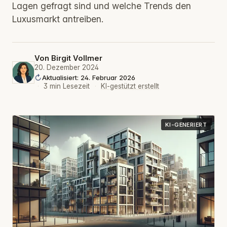
Lagen gefragt sind und welche Trends den
Luxusmarkt antreiben.
Von
Birgit Vollmer
20. Dezember 2024
Aktualisiert: 24. Februar 2026
·
3 min Lesezeit
·
KI-gestützt erstellt
KI-GENERIERT