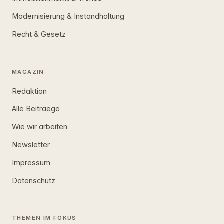
Modernisierung & Instandhaltung
Recht & Gesetz
MAGAZIN
Redaktion
Alle Beitraege
Wie wir arbeiten
Newsletter
Impressum
Datenschutz
THEMEN IM FOKUS