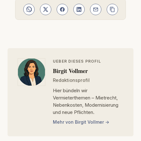
UEBER DIESES PROFIL
Birgit Vollmer
Redaktionsprofil
Hier bündeln wir
Vermieterthemen – Mietrecht,
Nebenkosten, Modernisierung
und neue Pflichten.
Mehr von Birgit Vollmer