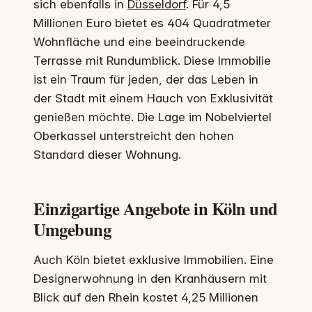
sich ebenfalls in
Düsseldorf
. Für 4,5
Millionen Euro bietet es 404 Quadratmeter
Wohnfläche und eine beeindruckende
Terrasse mit Rundumblick. Diese Immobilie
ist ein Traum für jeden, der das Leben in
der Stadt mit einem Hauch von Exklusivität
genießen möchte. Die Lage im Nobelviertel
Oberkassel unterstreicht den hohen
Standard dieser Wohnung.
Einzigartige Angebote in Köln und
Umgebung
Auch Köln bietet exklusive Immobilien. Eine
Designerwohnung in den Kranhäusern mit
Blick auf den Rhein kostet 4,25 Millionen