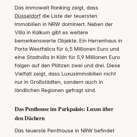
Das immowelt Ranking zeigt, dass
Düsseldorf
die Liste der teuersten
Immobilien in NRW dominiert. Neben der
Villa in Kalkum gibt es weitere
bemerkenswerte Objekte. Ein Herrenhaus in
Porta Westfalica für 6,5 Millionen Euro und
eine Stadtvilla in Köln für 5,9 Millionen Euro
folgen auf den Plätzen zwei und drei. Diese
Vielfalt zeigt, dass Luxusimmobilien nicht
nur in Großstädten, sondern auch in
ländlichen Regionen gefragt sind.
Das Penthouse im Parkpalais: Luxus über
den Dächern
Das teuerste Penthouse in NRW befindet