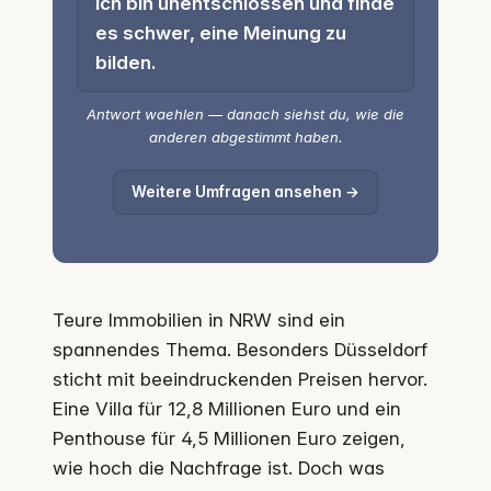
Ich bin unentschlossen und finde
es schwer, eine Meinung zu
bilden.
Antwort waehlen — danach siehst du, wie die
anderen abgestimmt haben.
Weitere Umfragen ansehen →
Teure Immobilien in NRW sind ein
spannendes Thema. Besonders Düsseldorf
sticht mit beeindruckenden Preisen hervor.
Eine Villa für 12,8 Millionen Euro und ein
Penthouse für 4,5 Millionen Euro zeigen,
wie hoch die Nachfrage ist. Doch was