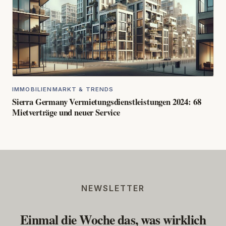
IMMOBILIENMARKT & TRENDS
Sierra Germany Vermietungsdienstleistungen 2024: 68
Mietverträge und neuer Service
NEWSLETTER
Einmal die Woche das, was wirklich