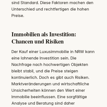
sind Standard. Diese Faktoren machen den
Unterschied und rechtfertigen die hohen
Preise.
Immobilien als Investition:
Chancen und Risiken
Der Kauf einer Luxusimmobilie in NRW kann
eine lohnende Investition sein. Die
Nachfrage nach hochwertigen Objekten
bleibt stabil, und die Preise steigen
kontinuierlich. Doch es gibt auch Risiken.
Marktveränderungen und wirtschaftliche
Unsicherheiten können den Wert einer
Immobilie beeinflussen. Eine sorgfältige
Analyse und Beratung sind daher