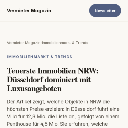
Vermieter Magazin
Newsletter
Vermieter Magazin
›
Immobilienmarkt & Trends
IMMOBILIENMARKT & TRENDS
Teuerste Immobilien NRW:
Düsseldorf dominiert mit
Luxusangeboten
Der Artikel zeigt, welche Objekte in NRW die
höchsten Preise erzielen: In Düsseldorf führt eine
Villa für 12,8 Mio. die Liste an, gefolgt von einem
Penthouse für 4,5 Mio. Sie erfahren, welche