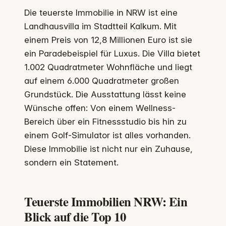
Die teuerste Immobilie in NRW ist eine
Landhausvilla im Stadtteil Kalkum. Mit
einem Preis von 12,8 Millionen Euro ist sie
ein Paradebeispiel für Luxus. Die Villa bietet
1.002 Quadratmeter Wohnfläche und liegt
auf einem 6.000 Quadratmeter großen
Grundstück. Die Ausstattung lässt keine
Wünsche offen: Von einem Wellness-
Bereich über ein Fitnessstudio bis hin zu
einem Golf-Simulator ist alles vorhanden.
Diese Immobilie ist nicht nur ein Zuhause,
sondern ein Statement.
Teuerste Immobilien NRW: Ein
Blick auf die Top 10