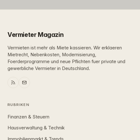
Vermieter Magazin
Vermieten ist mehr als Miete kassieren. Wir erklaeren
Mietrecht, Nebenkosten, Modernisierung,
Foerderprogramme und neue Pflichten fuer private und
gewerbliche Vermieter in Deutschland.
RUBRIKEN
Finanzen & Steuern
Hausverwaltung & Technik
Immobilienmarkt & Trends