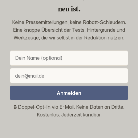
neu ist.
Keine Pressemitteilungen, keine Rabatt-Schleudern.
Eine knappe Übersicht der Tests, Hintergründe und
Werkzeuge, die wir selbst in der Redaktion nutzen.
Anmelden
🔒 Doppel-Opt-In via E-Mail. Keine Daten an Dritte.
Kostenlos. Jederzeit kündbar.