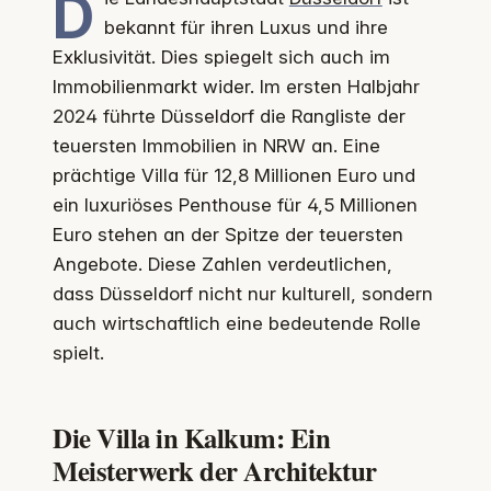
D
bekannt für ihren Luxus und ihre
Exklusivität. Dies spiegelt sich auch im
Immobilienmarkt wider. Im ersten Halbjahr
2024 führte Düsseldorf die Rangliste der
teuersten Immobilien in NRW an. Eine
prächtige Villa für 12,8 Millionen Euro und
ein luxuriöses Penthouse für 4,5 Millionen
Euro stehen an der Spitze der teuersten
Angebote. Diese Zahlen verdeutlichen,
dass Düsseldorf nicht nur kulturell, sondern
auch wirtschaftlich eine bedeutende Rolle
spielt.
Die Villa in Kalkum: Ein
Meisterwerk der Architektur