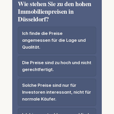
Wie stehen Sie zu den hohen
Immobilienpreisen in
Düsseldorf?
Ich finde die Preise
angemessen für die Lage und
Qualität.
Die Preise sind zu hoch und nicht
gerechtfertigt.
Solche Preise sind nur für
Investoren interessant, nicht für
normale Käufer.