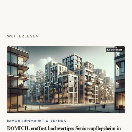
WEITERLESEN
IMMOBILIENMARKT & TRENDS
DOMICIL eröffnet hochwertiges Seniorenpflegeheim in