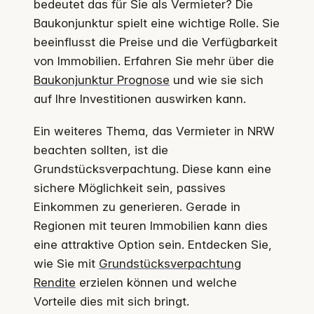
bedeutet das für Sie als Vermieter? Die
Baukonjunktur spielt eine wichtige Rolle. Sie
beeinflusst die Preise und die Verfügbarkeit
von Immobilien. Erfahren Sie mehr über die
Baukonjunktur Prognose
und wie sie sich
auf Ihre Investitionen auswirken kann.
Ein weiteres Thema, das Vermieter in NRW
beachten sollten, ist die
Grundstücksverpachtung. Diese kann eine
sichere Möglichkeit sein, passives
Einkommen zu generieren. Gerade in
Regionen mit teuren Immobilien kann dies
eine attraktive Option sein. Entdecken Sie,
wie Sie mit
Grundstücksverpachtung
Rendite
erzielen können und welche
Vorteile dies mit sich bringt.