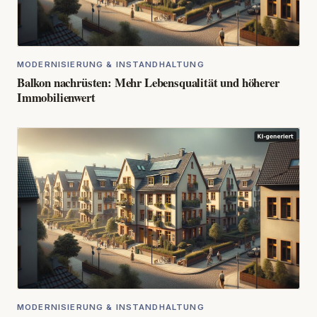
MODERNISIERUNG & INSTANDHALTUNG
Balkon nachrüsten: Mehr Lebensqualität und höherer
Immobilienwert
MODERNISIERUNG & INSTANDHALTUNG