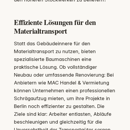
Effiziente Lösungen für den
Materialtransport
Statt das Gebäudeinnere für den
Materialtransport zu nutzen, bieten
spezialisierte Baumaschinen eine
praktische Lösung. Ob vollständiger
Neubau oder umfassende Renovierung: Bei
Anbietern wie MAC Handel & Vermietung
können Unternehmen einen professionellen
Schrägaufzug mieten, um ihre Projekte in
Berlin noch effizienter zu gestalten. Die
Ziele sind klar: Arbeiter entlasten, Abläufe
beschleunigen und gleichzeitig für die
Unversehrtheit der Transportgüter sorgen.