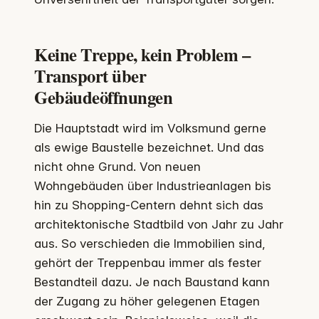
Keine Treppe, kein Problem –
Transport über
Gebäudeöffnungen
Die Hauptstadt wird im Volksmund gerne
als ewige Baustelle bezeichnet. Und das
nicht ohne Grund. Von neuen
Wohngebäuden über Industrieanlagen bis
hin zu Shopping-Centern dehnt sich das
architektonische Stadtbild von Jahr zu Jahr
aus. So verschieden die Immobilien sind,
gehört der Treppenbau immer als fester
Bestandteil dazu. Je nach Baustand kann
der Zugang zu höher gelegenen Etagen