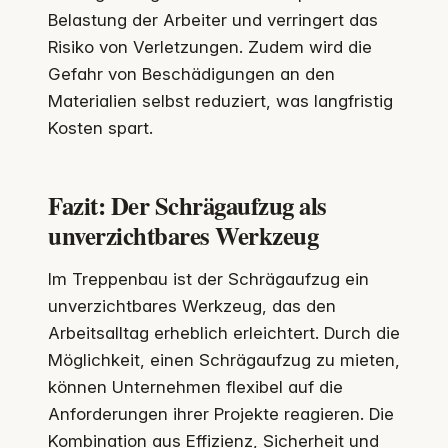
Belastung der Arbeiter und verringert das
Risiko von Verletzungen. Zudem wird die
Gefahr von Beschädigungen an den
Materialien selbst reduziert, was langfristig
Kosten spart.
Fazit: Der Schrägaufzug als
unverzichtbares Werkzeug
Im Treppenbau ist der Schrägaufzug ein
unverzichtbares Werkzeug, das den
Arbeitsalltag erheblich erleichtert. Durch die
Möglichkeit, einen Schrägaufzug zu mieten,
können Unternehmen flexibel auf die
Anforderungen ihrer Projekte reagieren. Die
Kombination aus Effizienz, Sicherheit und