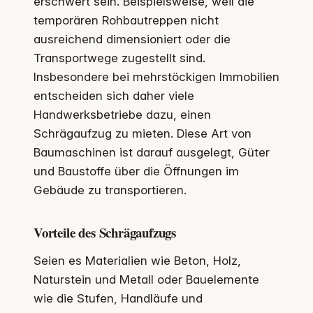
erschwert sein. Beispielsweise, weil die
temporären Rohbautreppen nicht
ausreichend dimensioniert oder die
Transportwege zugestellt sind.
Insbesondere bei mehrstöckigen Immobilien
entscheiden sich daher viele
Handwerksbetriebe dazu, einen
Schrägaufzug zu mieten. Diese Art von
Baumaschinen ist darauf ausgelegt, Güter
und Baustoffe über die Öffnungen im
Gebäude zu transportieren.
Vorteile des Schrägaufzugs
Seien es Materialien wie Beton, Holz,
Naturstein und Metall oder Bauelemente
wie die Stufen, Handläufe und