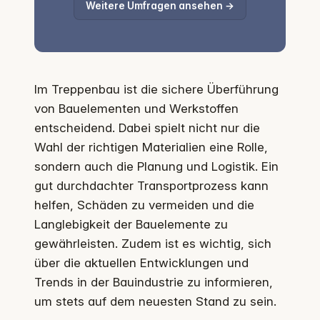
Weitere Umfragen ansehen →
Im Treppenbau ist die sichere Überführung
von Bauelementen und Werkstoffen
entscheidend. Dabei spielt nicht nur die
Wahl der richtigen Materialien eine Rolle,
sondern auch die Planung und Logistik. Ein
gut durchdachter Transportprozess kann
helfen, Schäden zu vermeiden und die
Langlebigkeit der Bauelemente zu
gewährleisten. Zudem ist es wichtig, sich
über die aktuellen Entwicklungen und
Trends in der Bauindustrie zu informieren,
um stets auf dem neuesten Stand zu sein.