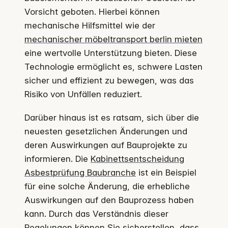
Vorsicht geboten. Hierbei können
mechanische Hilfsmittel wie der
mechanischer möbeltransport berlin mieten
eine wertvolle Unterstützung bieten. Diese
Technologie ermöglicht es, schwere Lasten
sicher und effizient zu bewegen, was das
Risiko von Unfällen reduziert.
Darüber hinaus ist es ratsam, sich über die
neuesten gesetzlichen Änderungen und
deren Auswirkungen auf Bauprojekte zu
informieren. Die
Kabinettsentscheidung
Asbestprüfung Baubranche
ist ein Beispiel
für eine solche Änderung, die erhebliche
Auswirkungen auf den Bauprozess haben
kann. Durch das Verständnis dieser
Regelungen können Sie sicherstellen, dass