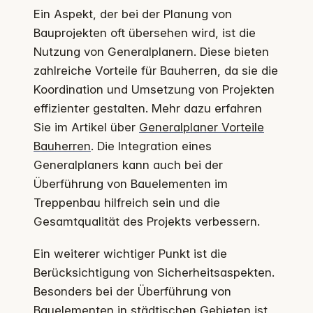
Ein Aspekt, der bei der Planung von
Bauprojekten oft übersehen wird, ist die
Nutzung von Generalplanern. Diese bieten
zahlreiche Vorteile für Bauherren, da sie die
Koordination und Umsetzung von Projekten
effizienter gestalten. Mehr dazu erfahren
Sie im Artikel über
Generalplaner Vorteile
Bauherren
. Die Integration eines
Generalplaners kann auch bei der
Überführung von Bauelementen im
Treppenbau hilfreich sein und die
Gesamtqualität des Projekts verbessern.
Ein weiterer wichtiger Punkt ist die
Berücksichtigung von Sicherheitsaspekten.
Besonders bei der Überführung von
Bauelementen in städtischen Gebieten ist