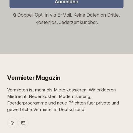
Anmelden
🔒 Doppel-Opt-In via E-Mail. Keine Daten an Dritte.
Kostenlos. Jederzeit kündbar.
Vermieter Magazin
Vermieten ist mehr als Miete kassieren. Wir erklaeren
Mietrecht, Nebenkosten, Modernisierung,
Foerderprogramme und neue Pflichten fuer private und
gewerbliche Vermieter in Deutschland.