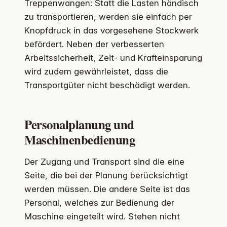
Treppenwangen: Statt die Lasten händisch
zu transportieren, werden sie einfach per
Knopfdruck in das vorgesehene Stockwerk
befördert. Neben der verbesserten
Arbeitssicherheit, Zeit- und Krafteinsparung
wird zudem gewährleistet, dass die
Transportgüter nicht beschädigt werden.
Personalplanung und
Maschinenbedienung
Der Zugang und Transport sind die eine
Seite, die bei der Planung berücksichtigt
werden müssen. Die andere Seite ist das
Personal, welches zur Bedienung der
Maschine eingeteilt wird. Stehen nicht