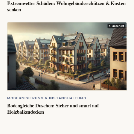
Extremwetter Schäden: Wohngebäude schützen & Kosten
senken
MODERNISIERUNG & INSTANDHALTUNG
Bodengleiche Duschen: Sicher und smart auf
Holzbalkendecken