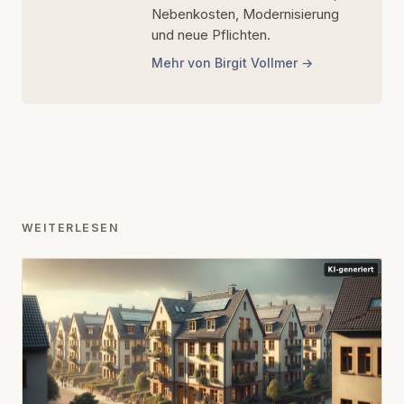
Nebenkosten, Modernisierung
und neue Pflichten.
Mehr von Birgit Vollmer
WEITERLESEN