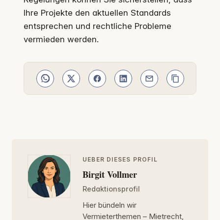
Ihre Projekte den aktuellen Standards
entsprechen und rechtliche Probleme
vermieden werden.
UEBER DIESES PROFIL
Birgit Vollmer
Redaktionsprofil
Hier bündeln wir
Vermieterthemen – Mietrecht,