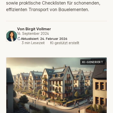
sowie praktische Checklisten für schonenden,
effizienten Transport von Bauelementen.
Von
Birgit Vollmer
16. September 2024
Aktualisiert: 24. Februar 2026
·
3 min Lesezeit
·
KI-gestützt erstellt
KI-GENERIERT