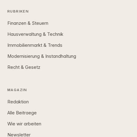
RUBRIKEN
Finanzen & Steuern
Hausverwaltung & Technik
Immobilienmarkt & Trends
Modernisierung & Instandhaltung
Recht & Gesetz
MAGAZIN
Redaktion
Alle Beitraege
Wie wir arbeiten
Newsletter