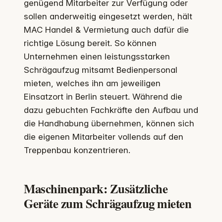
genügend Mitarbeiter zur Verfügung oder
sollen anderweitig eingesetzt werden, hält
MAC Handel & Vermietung auch dafür die
richtige Lösung bereit. So können
Unternehmen einen leistungsstarken
Schrägaufzug mitsamt Bedienpersonal
mieten, welches ihn am jeweiligen
Einsatzort in Berlin steuert. Während die
dazu gebuchten Fachkräfte den Aufbau und
die Handhabung übernehmen, können sich
die eigenen Mitarbeiter vollends auf den
Treppenbau konzentrieren.
Maschinenpark: Zusätzliche
Geräte zum Schrägaufzug mieten