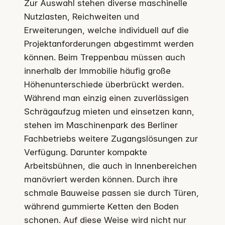
Zur Auswahl stehen diverse maschinelle
Nutzlasten, Reichweiten und
Erweiterungen, welche individuell auf die
Projektanforderungen abgestimmt werden
können. Beim Treppenbau müssen auch
innerhalb der Immobilie häufig große
Höhenunterschiede überbrückt werden.
Während man einzig einen zuverlässigen
Schrägaufzug mieten und einsetzen kann,
stehen im Maschinenpark des Berliner
Fachbetriebs weitere Zugangslösungen zur
Verfügung. Darunter kompakte
Arbeitsbühnen, die auch in Innenbereichen
manövriert werden können. Durch ihre
schmale Bauweise passen sie durch Türen,
während gummierte Ketten den Boden
schonen. Auf diese Weise wird nicht nur