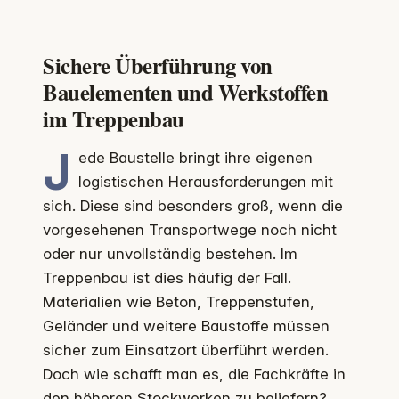
Sichere Überführung von
Bauelementen und Werkstoffen
im Treppenbau
J
ede Baustelle bringt ihre eigenen
logistischen Herausforderungen mit
sich. Diese sind besonders groß, wenn die
vorgesehenen Transportwege noch nicht
oder nur unvollständig bestehen. Im
Treppenbau ist dies häufig der Fall.
Materialien wie Beton, Treppenstufen,
Geländer und weitere Baustoffe müssen
sicher zum Einsatzort überführt werden.
Doch wie schafft man es, die Fachkräfte in
den höheren Stockwerken zu beliefern?