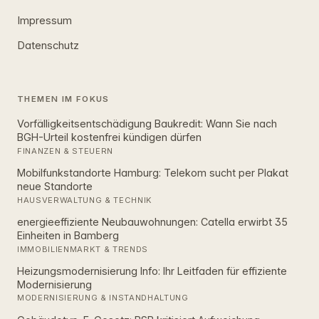
Impressum
Datenschutz
THEMEN IM FOKUS
Vorfälligkeitsentschädigung Baukredit: Wann Sie nach
BGH-Urteil kostenfrei kündigen dürfen
FINANZEN & STEUERN
Mobilfunkstandorte Hamburg: Telekom sucht per Plakat
neue Standorte
HAUSVERWALTUNG & TECHNIK
energieeffiziente Neubauwohnungen: Catella erwirbt 35
Einheiten in Bamberg
IMMOBILIENMARKT & TRENDS
Heizungsmodernisierung Info: Ihr Leitfaden für effiziente
Modernisierung
MODERNISIERUNG & INSTANDHALTUNG