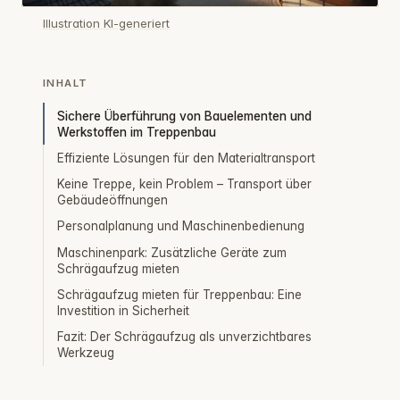
Illustration KI-generiert
INHALT
Sichere Überführung von Bauelementen und
Werkstoffen im Treppenbau
Effiziente Lösungen für den Materialtransport
Keine Treppe, kein Problem – Transport über
Gebäudeöffnungen
Personalplanung und Maschinenbedienung
Maschinenpark: Zusätzliche Geräte zum
Schrägaufzug mieten
Schrägaufzug mieten für Treppenbau: Eine
Investition in Sicherheit
Fazit: Der Schrägaufzug als unverzichtbares
Werkzeug