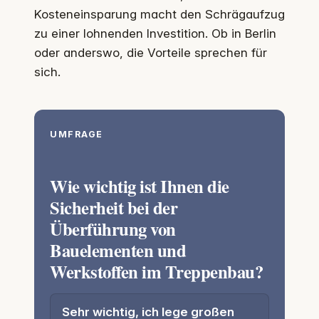
Kosteneinsparung macht den Schrägaufzug
zu einer lohnenden Investition. Ob in Berlin
oder anderswo, die Vorteile sprechen für
sich.
UMFRAGE
Wie wichtig ist Ihnen die
Sicherheit bei der
Überführung von
Bauelementen und
Werkstoffen im Treppenbau?
Sehr wichtig, ich lege großen