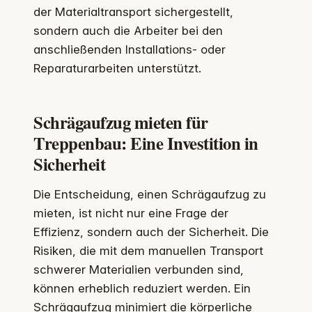
der Materialtransport sichergestellt,
sondern auch die Arbeiter bei den
anschließenden Installations- oder
Reparaturarbeiten unterstützt.
Schrägaufzug mieten für
Treppenbau: Eine Investition in
Sicherheit
Die Entscheidung, einen Schrägaufzug zu
mieten, ist nicht nur eine Frage der
Effizienz, sondern auch der Sicherheit. Die
Risiken, die mit dem manuellen Transport
schwerer Materialien verbunden sind,
können erheblich reduziert werden. Ein
Schrägaufzug minimiert die körperliche