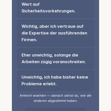
Wert auf
Sicherheitsvorkehrungen.
Wichtig, aber ich vertraue auf
die Expertise der ausführenden
Firmen.
Eher unwichtig, solange die
Arbeiten zügig voranschreiten.
Unwichtig, ich habe bisher keine
Probleme erlebt.
Antwort waehlen — danach siehst du, wie die
anderen abgestimmt haben.