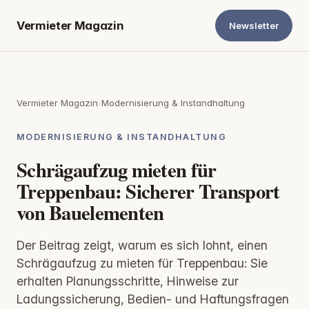
Vermieter Magazin
Newsletter
Vermieter Magazin
›
Modernisierung & Instandhaltung
MODERNISIERUNG & INSTANDHALTUNG
Schrägaufzug mieten für
Treppenbau: Sicherer Transport
von Bauelementen
Der Beitrag zeigt, warum es sich lohnt, einen
Schrägaufzug zu mieten für Treppenbau: Sie
erhalten Planungsschritte, Hinweise zur
Ladungssicherung, Bedien- und Haftungsfragen