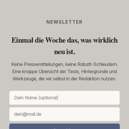
NEWSLETTER
Einmal die Woche das, was wirklich
neu ist.
Keine Pressemitteilungen, keine Rabatt-Schleudern.
Eine knappe Übersicht der Tests, Hintergründe und
Werkzeuge, die wir selbst in der Redaktion nutzen.