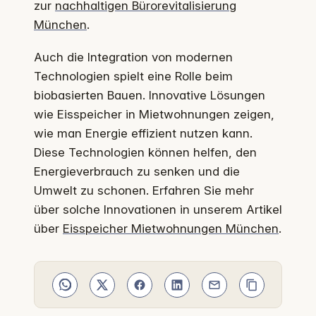
zur
nachhaltigen Bürorevitalisierung
München
.
Auch die Integration von modernen
Technologien spielt eine Rolle beim
biobasierten Bauen. Innovative Lösungen
wie Eisspeicher in Mietwohnungen zeigen,
wie man Energie effizient nutzen kann.
Diese Technologien können helfen, den
Energieverbrauch zu senken und die
Umwelt zu schonen. Erfahren Sie mehr
über solche Innovationen in unserem Artikel
über
Eisspeicher Mietwohnungen München
.