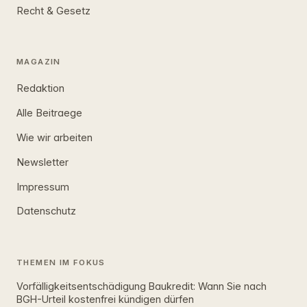
Recht & Gesetz
MAGAZIN
Redaktion
Alle Beitraege
Wie wir arbeiten
Newsletter
Impressum
Datenschutz
THEMEN IM FOKUS
Vorfälligkeitsentschädigung Baukredit: Wann Sie nach
BGH-Urteil kostenfrei kündigen dürfen