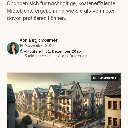
Chancen sich für nachhaltige, kosteneffiziente
Mietobjekte ergeben und wie Sie als Vermieter
davon profitieren können.
Von
Birgit Vollmer
19. November 2024
Aktualisiert: 31. Dezember 2025
·
3 min Lesezeit
·
KI-gestützt erstellt
KI-GENERIERT