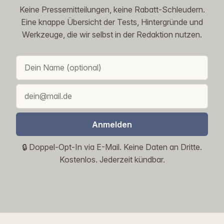
Keine Pressemitteilungen, keine Rabatt-Schleudern.
Eine knappe Übersicht der Tests, Hintergründe und
Werkzeuge, die wir selbst in der Redaktion nutzen.
Anmelden
🔒 Doppel-Opt-In via E-Mail. Keine Daten an Dritte.
Kostenlos. Jederzeit kündbar.