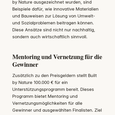
by Nature ausgezeichnet wurden, sind
Beispiele dafür, wie innovative Materialien
und Bauweisen zur Lösung von Umwelt-
und Sozialproblemen beitragen können.
Diese Ansätze sind nicht nur nachhaltig,
sondern auch wirtschaftlich sinnvoll.
Mentoring und Vernetzung für die
Gewinner
Zusätzlich zu den Preisgeldern stellt Built
by Nature 100.000 € für ein
Unterstützungsprogramm bereit. Dieses
Programm bietet Mentoring und
Vernetzungsmöglichkeiten für alle
Gewinner und ausgewählten Finalisten. Ziel