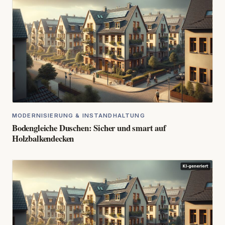
MODERNISIERUNG & INSTANDHALTUNG
Bodengleiche Duschen: Sicher und smart auf
Holzbalkendecken