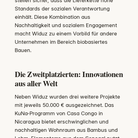
stellen sicher, dass die Lieferkette hohe
Standards der sozialen Verantwortung
einhält. Diese Kombination aus
Nachhaltigkeit und sozialem Engagement
macht Widuz zu einem Vorbild für andere
Unternehmen im Bereich biobasiertes
Bauen.
Die Zweitplatzierten: Innovationen
aus aller Welt
Neben Widuz wurden drei weitere Projekte
mit jeweils 50.000 € ausgezeichnet. Das
KuNa-Programm von Casa Congo in
Nicaragua bietet erschwinglichen und
nachhaltigen Wohnraum aus Bambus und