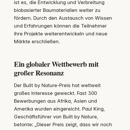
ist es, die Entwicklung und Verbreitung
biobasierter Baumaterialien weiter zu
fördern. Durch den Austausch von Wissen
und Erfahrungen können die Teilnehmer
ihre Projekte weiterentwickeln und neue
Märkte erschließen.
Ein globaler Wettbewerb mit
großer Resonanz
Der Built by Nature-Preis hat weltweit
großes Interesse geweckt. Fast 300
Bewerbungen aus Afrika, Asien und
Amerika wurden eingereicht. Paul King,
Geschäftsführer von Built by Nature,
betonte: „Dieser Preis zeigt, dass wir noch