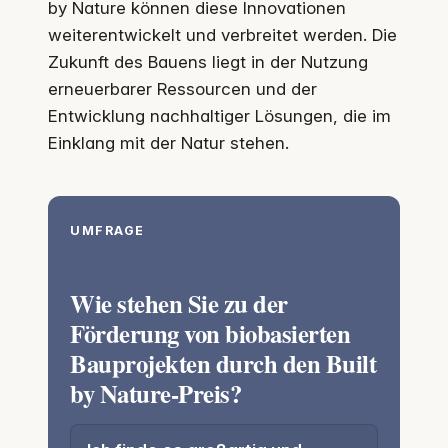
by Nature können diese Innovationen
weiterentwickelt und verbreitet werden. Die
Zukunft des Bauens liegt in der Nutzung
erneuerbarer Ressourcen und der
Entwicklung nachhaltiger Lösungen, die im
Einklang mit der Natur stehen.
UMFRAGE
Wie stehen Sie zu der
Förderung von biobasierten
Bauprojekten durch den Built
by Nature-Preis?