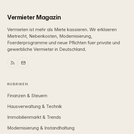
Vermieter Magazin
Vermieten ist mehr als Miete kassieren. Wir erklaeren
Mietrecht, Nebenkosten, Modernisierung,
Foerderprogramme und neue Pflichten fuer private und
gewerbliche Vermieter in Deutschland.
RUBRIKEN
Finanzen & Steuern
Hausverwaltung & Technik
Immobilienmarkt & Trends
Modernisierung & Instandhaltung