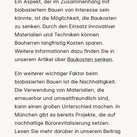
Ein Aspekt, der im Zusammenhang mit
biobasiertem Bauen von Interesse sein
könnte, ist die Möglichkeit, die Baukosten
zu senken. Durch den Einsatz innovativer
Materialien und Techniken können
Bauherren langfristig Kosten sparen.
Weitere Informationen dazu finden Sie in
unserem Artikel über
Baukosten senken
.
Ein weiterer wichtiger Faktor beim
biobasierten Bauen ist die Nachhaltigkeit.
Die Verwendung von Materialien, die
erneuerbar und umweltfreundlich sind,
kann einen großen Unterschied machen. In
München gibt es bereits Projekte, die auf
nachhaltige Bürorevitalisierung setzen.
Lesen Sie mehr darüber in unserem Beitrag