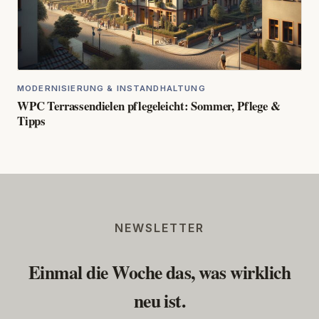
MODERNISIERUNG & INSTANDHALTUNG
WPC Terrassendielen pflegeleicht: Sommer, Pflege &
Tipps
NEWSLETTER
Einmal die Woche das, was wirklich
neu ist.