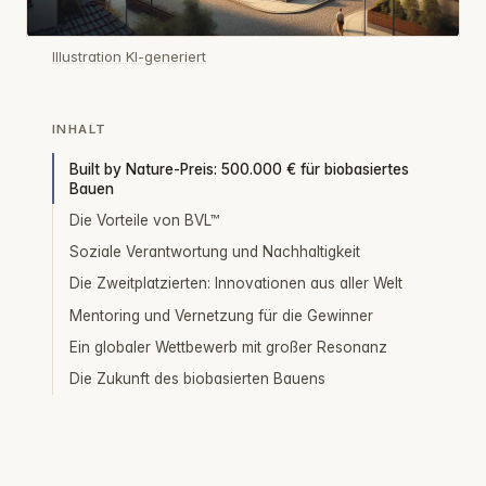
Illustration KI-generiert
INHALT
Built by Nature-Preis: 500.000 € für biobasiertes
Bauen
Die Vorteile von BVL™
Soziale Verantwortung und Nachhaltigkeit
Die Zweitplatzierten: Innovationen aus aller Welt
Mentoring und Vernetzung für die Gewinner
Ein globaler Wettbewerb mit großer Resonanz
Die Zukunft des biobasierten Bauens