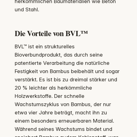
herkömmlichen Baumaterialien wie Beton
und Stahl.
Die Vorteile von BVL™
BVL™ ist ein strukturelles
Bioverbundprodukt, das durch seine
patentierte Verarbeitung die natürliche
Festigkeit von Bambus beibehält und sogar
verstärkt. Es ist bis zu dreimal stärker und
20 % leichter als herkömmliche
Holzwerkstoffe. Der schnelle
Wachstumszyklus von Bambus, der nur
etwa vier Jahre beträgt, macht ihn zu
einem besonders erneuerbaren Material.
Während seines Wachstums bindet und