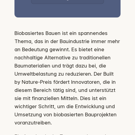
Biobasiertes Bauen ist ein spannendes
Thema, das in der Bauindustrie immer mehr
an Bedeutung gewinnt. Es bietet eine
nachhaltige Alternative zu traditionellen
Baumaterialien und trägt dazu bei, die
Umweltbelastung zu reduzieren. Der Built
by Nature-Preis fördert Innovatoren, die in
diesem Bereich tätig sind, und unterstützt
sie mit finanziellen Mitteln. Dies ist ein
wichtiger Schritt, um die Entwicklung und
Umsetzung von biobasierten Bauprojekten
voranzutreiben.