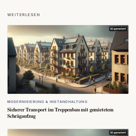
WEITERLESEN
MODERNISIERUNG & INSTANDHALTUNG
Sicherer Transport im Treppenbau mit gemietetem
Schrägaufzug