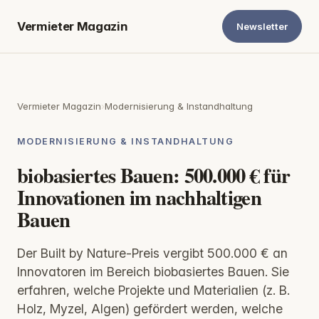
Vermieter Magazin
Newsletter
Vermieter Magazin
›
Modernisierung & Instandhaltung
MODERNISIERUNG & INSTANDHALTUNG
biobasiertes Bauen: 500.000 € für
Innovationen im nachhaltigen
Bauen
Der Built by Nature-Preis vergibt 500.000 € an
Innovatoren im Bereich biobasiertes Bauen. Sie
erfahren, welche Projekte und Materialien (z. B.
Holz, Myzel, Algen) gefördert werden, welche