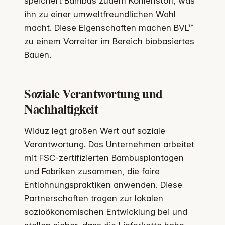
speichert Bambus zudem Kohlenstoff, was
ihn zu einer umweltfreundlichen Wahl
macht. Diese Eigenschaften machen BVL™
zu einem Vorreiter im Bereich biobasiertes
Bauen.
Soziale Verantwortung und
Nachhaltigkeit
Widuz legt großen Wert auf soziale
Verantwortung. Das Unternehmen arbeitet
mit FSC-zertifizierten Bambusplantagen
und Fabriken zusammen, die faire
Entlohnungspraktiken anwenden. Diese
Partnerschaften tragen zur lokalen
sozioökonomischen Entwicklung bei und