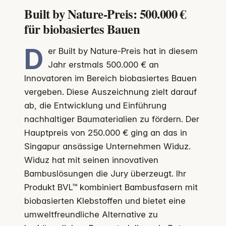
Built by Nature-Preis: 500.000 €
für biobasiertes Bauen
D
er Built by Nature-Preis hat in diesem
Jahr erstmals 500.000 € an
Innovatoren im Bereich biobasiertes Bauen
vergeben. Diese Auszeichnung zielt darauf
ab, die Entwicklung und Einführung
nachhaltiger Baumaterialien zu fördern. Der
Hauptpreis von 250.000 € ging an das in
Singapur ansässige Unternehmen Widuz.
Widuz hat mit seinen innovativen
Bambuslösungen die Jury überzeugt. Ihr
Produkt BVL™ kombiniert Bambusfasern mit
biobasierten Klebstoffen und bietet eine
umweltfreundliche Alternative zu