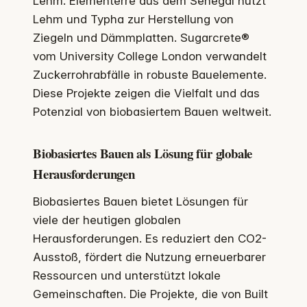
Lehm. Elementerre aus dem Senegal nutzt
Lehm und Typha zur Herstellung von
Ziegeln und Dämmplatten. Sugarcrete®
vom University College London verwandelt
Zuckerrohrabfälle in robuste Bauelemente.
Diese Projekte zeigen die Vielfalt und das
Potenzial von biobasiertem Bauen weltweit.
Biobasiertes Bauen als Lösung für globale
Herausforderungen
Biobasiertes Bauen bietet Lösungen für
viele der heutigen globalen
Herausforderungen. Es reduziert den CO2-
Ausstoß, fördert die Nutzung erneuerbarer
Ressourcen und unterstützt lokale
Gemeinschaften. Die Projekte, die von Built