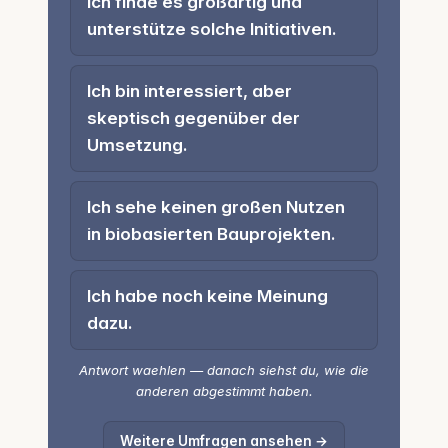
Ich finde es großartig und
unterstütze solche Initiativen.
Ich bin interessiert, aber
skeptisch gegenüber der
Umsetzung.
Ich sehe keinen großen Nutzen
in biobasierten Bauprojekten.
Ich habe noch keine Meinung
dazu.
Antwort waehlen — danach siehst du, wie die
anderen abgestimmt haben.
Weitere Umfragen ansehen →