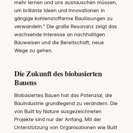
mehr lernen und uns austauschen müssen,
um brillante Ideen und Innovationen in
gängige kohlenstoffarme Baulösungen zu
verwandeln." Die große Resonanz zeigt das
wachsende Interesse an nachhaltigen
Bauweisen und die Bereitschaft, neue
Wege zu gehen.
Die Zukunft des biobasierten
Bauens
Biobasiertes Bauen hat das Potenzial, die
Bauindustrie grundlegend zu verändern. Die
von Built by Nature ausgezeichneten
Projekte sind nur der Anfang. Mit der
Unterstützung von Organisationen wie Built