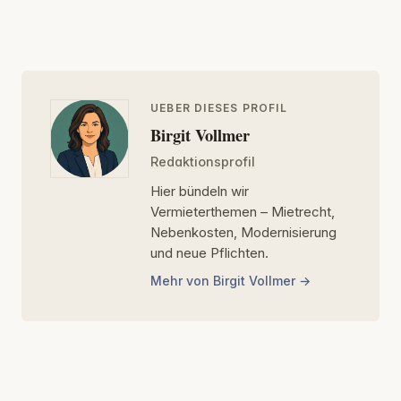
UEBER DIESES PROFIL
Birgit Vollmer
Redaktionsprofil
Hier bündeln wir
Vermieterthemen – Mietrecht,
Nebenkosten, Modernisierung
und neue Pflichten.
Mehr von Birgit Vollmer