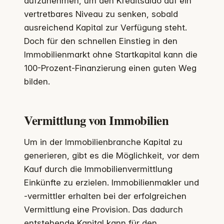
aufzunehmen, um den Kreditsaldo auf ein
vertretbares Niveau zu senken, sobald
ausreichend Kapital zur Verfügung steht.
Doch für den schnellen Einstieg in den
Immobilienmarkt ohne Startkapital kann die
100-Prozent-Finanzierung einen guten Weg
bilden.
Vermittlung von Immobilien
Um in der Immobilienbranche Kapital zu
generieren, gibt es die Möglichkeit, vor dem
Kauf durch die Immobilienvermittlung
Einkünfte zu erzielen. Immobilienmakler und
-vermittler erhalten bei der erfolgreichen
Vermittlung eine Provision. Das dadurch
entstehende Kapital kann für den