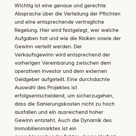
Wichtig ist eine genaue und gerechte
Absprache über die Verteilung der Pflichten
und eine entsprechende vertragliche
Regelung. Hier wird festgelegt, wer welche
Aufgaben hat und wie die Risiken sowie der
Gewinn verteilt werden. Der
Verkaufsgewinn wird entsprechend der
vorherigen Vereinbarung zwischen dem
operativen Investor und dem externen
Geldgeber aufgeteilt. Eine durchdachte
Auswahl des Projektes ist
erfolgsentscheidend, um sicherzugehen,
dass die Sanierungskosten nicht zu hoch
ausfallen und ein ausreichend hoher
Gewinn entsteht. Auch die Dynamik des
Immobilienmarktes ist ein