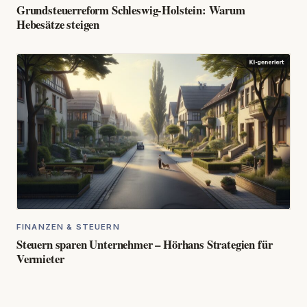
Grundsteuerreform Schleswig-Holstein: Warum
Hebesätze steigen
FINANZEN & STEUERN
Steuern sparen Unternehmer – Hörhans Strategien für
Vermieter