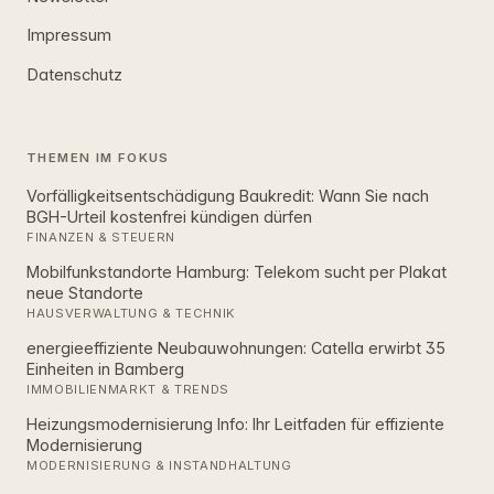
Impressum
Datenschutz
THEMEN IM FOKUS
Vorfälligkeitsentschädigung Baukredit: Wann Sie nach
BGH-Urteil kostenfrei kündigen dürfen
FINANZEN & STEUERN
Mobilfunkstandorte Hamburg: Telekom sucht per Plakat
neue Standorte
HAUSVERWALTUNG & TECHNIK
energieeffiziente Neubauwohnungen: Catella erwirbt 35
Einheiten in Bamberg
IMMOBILIENMARKT & TRENDS
Heizungsmodernisierung Info: Ihr Leitfaden für effiziente
Modernisierung
MODERNISIERUNG & INSTANDHALTUNG