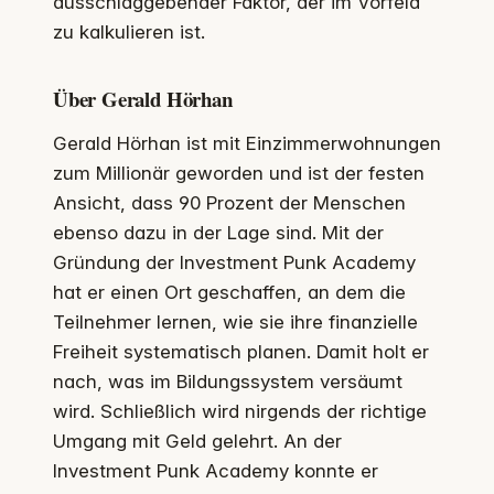
ausschlaggebender Faktor, der im Vorfeld
zu kalkulieren ist.
Über Gerald Hörhan
Gerald Hörhan ist mit Einzimmerwohnungen
zum Millionär geworden und ist der festen
Ansicht, dass 90 Prozent der Menschen
ebenso dazu in der Lage sind. Mit der
Gründung der Investment Punk Academy
hat er einen Ort geschaffen, an dem die
Teilnehmer lernen, wie sie ihre finanzielle
Freiheit systematisch planen. Damit holt er
nach, was im Bildungssystem versäumt
wird. Schließlich wird nirgends der richtige
Umgang mit Geld gelehrt. An der
Investment Punk Academy konnte er