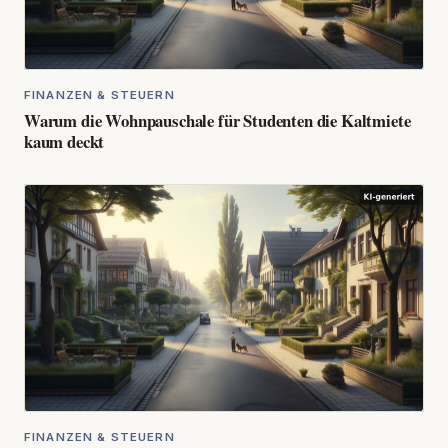
FINANZEN & STEUERN
Warum die Wohnpauschale für Studenten die Kaltmiete
kaum deckt
FINANZEN & STEUERN