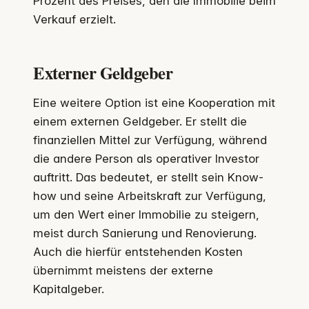
Prozent des Preises, den die Immobilie beim
Verkauf erzielt.
Externer Geldgeber
Eine weitere Option ist eine Kooperation mit
einem externen Geldgeber. Er stellt die
finanziellen Mittel zur Verfügung, während
die andere Person als operativer Investor
auftritt. Das bedeutet, er stellt sein Know-
how und seine Arbeitskraft zur Verfügung,
um den Wert einer Immobilie zu steigern,
meist durch Sanierung und Renovierung.
Auch die hierfür entstehenden Kosten
übernimmt meistens der externe
Kapitalgeber.