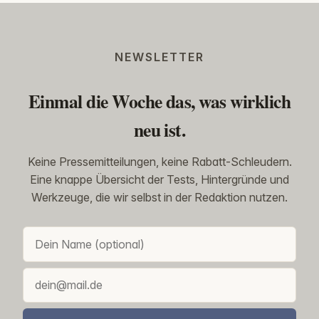
NEWSLETTER
Einmal die Woche das, was wirklich
neu ist.
Keine Pressemitteilungen, keine Rabatt-Schleudern.
Eine knappe Übersicht der Tests, Hintergründe und
Werkzeuge, die wir selbst in der Redaktion nutzen.