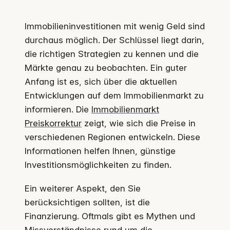
Immobilieninvestitionen mit wenig Geld sind
durchaus möglich. Der Schlüssel liegt darin,
die richtigen Strategien zu kennen und die
Märkte genau zu beobachten. Ein guter
Anfang ist es, sich über die aktuellen
Entwicklungen auf dem Immobilienmarkt zu
informieren. Die
Immobilienmarkt
Preiskorrektur
zeigt, wie sich die Preise in
verschiedenen Regionen entwickeln. Diese
Informationen helfen Ihnen, günstige
Investitionsmöglichkeiten zu finden.
Ein weiterer Aspekt, den Sie
berücksichtigen sollten, ist die
Finanzierung. Oftmals gibt es Mythen und
Missverständnisse rund um die