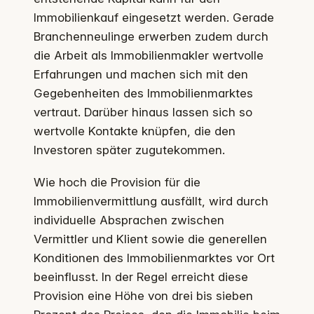
Immobilienkauf eingesetzt werden. Gerade
Branchenneulinge erwerben zudem durch
die Arbeit als Immobilienmakler wertvolle
Erfahrungen und machen sich mit den
Gegebenheiten des Immobilienmarktes
vertraut. Darüber hinaus lassen sich so
wertvolle Kontakte knüpfen, die den
Investoren später zugutekommen.
Wie hoch die Provision für die
Immobilienvermittlung ausfällt, wird durch
individuelle Absprachen zwischen
Vermittler und Klient sowie die generellen
Konditionen des Immobilienmarktes vor Ort
beeinflusst. In der Regel erreicht diese
Provision eine Höhe von drei bis sieben