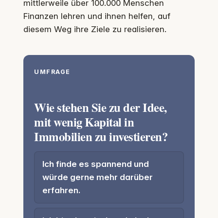
mittlerweile über 100.000 Menschen
Finanzen lehren und ihnen helfen, auf
diesem Weg ihre Ziele zu realisieren.
UMFRAGE
Wie stehen Sie zu der Idee,
mit wenig Kapital in
Immobilien zu investieren?
Ich finde es spannend und
würde gerne mehr darüber
erfahren.