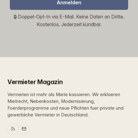
Anmelden
🔒 Doppel-Opt-In via E-Mail. Keine Daten an Dritte.
Kostenlos. Jederzeit kündbar.
Vermieter Magazin
Vermieten ist mehr als Miete kassieren. Wir erklaeren
Mietrecht, Nebenkosten, Modernisierung,
Foerderprogramme und neue Pflichten fuer private und
gewerbliche Vermieter in Deutschland.