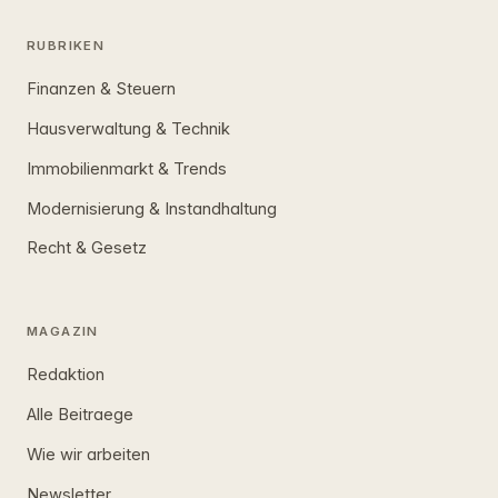
RUBRIKEN
Finanzen & Steuern
Hausverwaltung & Technik
Immobilienmarkt & Trends
Modernisierung & Instandhaltung
Recht & Gesetz
MAGAZIN
Redaktion
Alle Beitraege
Wie wir arbeiten
Newsletter