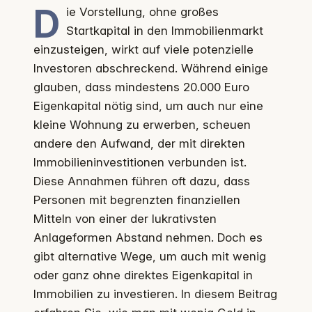
D
ie Vorstellung, ohne großes
Startkapital in den Immobilienmarkt
einzusteigen, wirkt auf viele potenzielle
Investoren abschreckend. Während einige
glauben, dass mindestens 20.000 Euro
Eigenkapital nötig sind, um auch nur eine
kleine Wohnung zu erwerben, scheuen
andere den Aufwand, der mit direkten
Immobilieninvestitionen verbunden ist.
Diese Annahmen führen oft dazu, dass
Personen mit begrenzten finanziellen
Mitteln von einer der lukrativsten
Anlageformen Abstand nehmen. Doch es
gibt alternative Wege, um auch mit wenig
oder ganz ohne direktes Eigenkapital in
Immobilien zu investieren. In diesem Beitrag