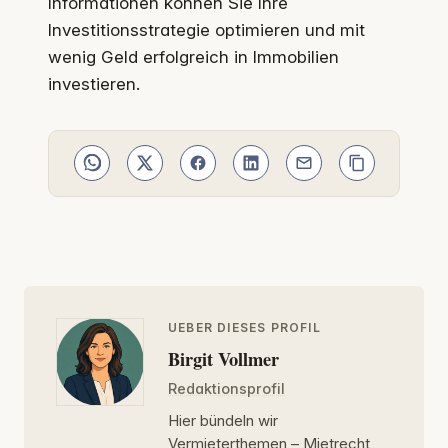
Informationen können Sie Ihre
Investitionsstrategie optimieren und mit
wenig Geld erfolgreich in Immobilien
investieren.
UEBER DIESES PROFIL
Birgit Vollmer
Redaktionsprofil
Hier bündeln wir
Vermieterthemen – Mietrecht,