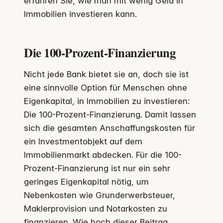
erfahren Sie, wie man mit wenig Geld in
Immobilien investieren kann.
Die 100-Prozent-Finanzierung
Nicht jede Bank bietet sie an, doch sie ist
eine sinnvolle Option für Menschen ohne
Eigenkapital, in Immobilien zu investieren:
Die 100-Prozent-Finanzierung. Damit lassen
sich die gesamten Anschaffungskosten für
ein Investmentobjekt auf dem
Immobilienmarkt abdecken. Für die 100-
Prozent-Finanzierung ist nur ein sehr
geringes Eigenkapital nötig, um
Nebenkosten wie Grunderwerbsteuer,
Maklerprovision und Notarkosten zu
finanzieren. Wie hoch dieser Beitrag