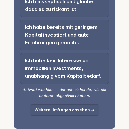
Ich bin skeptisch und glaube,
dass es zu riskant ist.
Ich habe bereits mit geringem
Kapital investiert und gute
Erfahrungen gemacht.
Ich habe kein Interesse an
Immobilieninvestments,
unabhängig vom Kapitalbedarf.
Antwort waehlen — danach siehst du, wie die
anderen abgestimmt haben.
Weitere Umfragen ansehen →