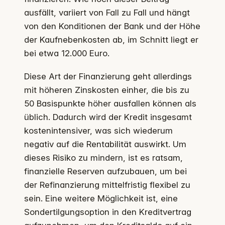
ausfällt, variiert von Fall zu Fall und hängt
von den Konditionen der Bank und der Höhe
der Kaufnebenkosten ab, im Schnitt liegt er
bei etwa 12.000 Euro.
Diese Art der Finanzierung geht allerdings
mit höheren Zinskosten einher, die bis zu
50 Basispunkte höher ausfallen können als
üblich. Dadurch wird der Kredit insgesamt
kostenintensiver, was sich wiederum
negativ auf die Rentabilität auswirkt. Um
dieses Risiko zu mindern, ist es ratsam,
finanzielle Reserven aufzubauen, um bei
der Refinanzierung mittelfristig flexibel zu
sein. Eine weitere Möglichkeit ist, eine
Sondertilgungsoption in den Kreditvertrag