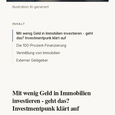
Illustration KI-generiert
INHALT
Mit wenig Geld in Immobilien investieren - geht
das? Investmentpunk klärt auf
Die 100-Prozent-Finanzierung
Vermittlung von Immobilien
Externer Geldgeber
Mit wenig Geld in Immobilien
investieren - geht das?
Investmentpunk klärt auf