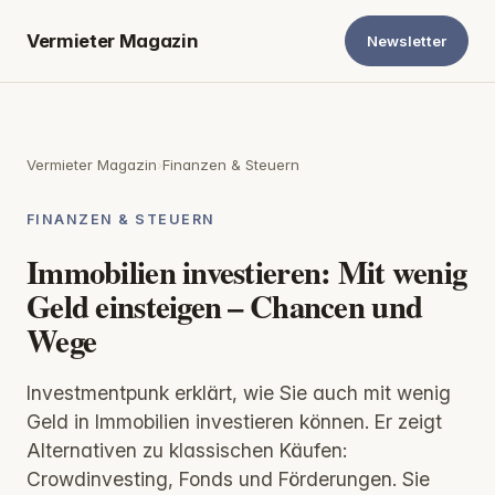
Vermieter Magazin
Newsletter
Vermieter Magazin
›
Finanzen & Steuern
FINANZEN & STEUERN
Immobilien investieren: Mit wenig
Geld einsteigen – Chancen und
Wege
Investmentpunk erklärt, wie Sie auch mit wenig
Geld in Immobilien investieren können. Er zeigt
Alternativen zu klassischen Käufen:
Crowdinvesting, Fonds und Förderungen. Sie