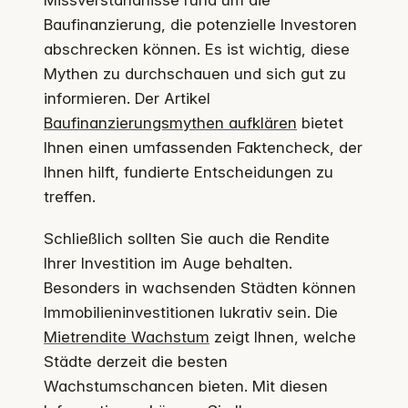
Baufinanzierung, die potenzielle Investoren
abschrecken können. Es ist wichtig, diese
Mythen zu durchschauen und sich gut zu
informieren. Der Artikel
Baufinanzierungsmythen aufklären
bietet
Ihnen einen umfassenden Faktencheck, der
Ihnen hilft, fundierte Entscheidungen zu
treffen.
Schließlich sollten Sie auch die Rendite
Ihrer Investition im Auge behalten.
Besonders in wachsenden Städten können
Immobilieninvestitionen lukrativ sein. Die
Mietrendite Wachstum
zeigt Ihnen, welche
Städte derzeit die besten
Wachstumschancen bieten. Mit diesen