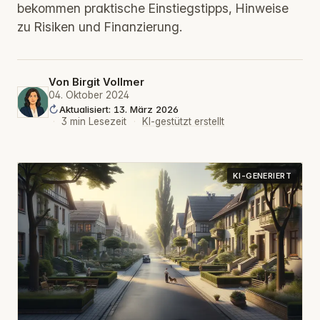
bekommen praktische Einstiegstipps, Hinweise
zu Risiken und Finanzierung.
Von
Birgit Vollmer
04. Oktober 2024
Aktualisiert: 13. März 2026
·
3 min Lesezeit
·
KI-gestützt erstellt
KI-GENERIERT