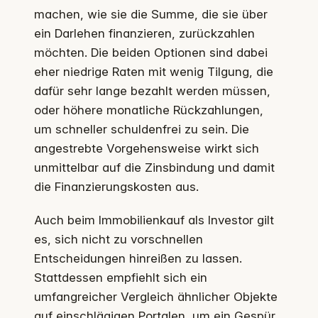
machen, wie sie die Summe, die sie über
ein Darlehen finanzieren, zurückzahlen
möchten. Die beiden Optionen sind dabei
eher niedrige Raten mit wenig Tilgung, die
dafür sehr lange bezahlt werden müssen,
oder höhere monatliche Rückzahlungen,
um schneller schuldenfrei zu sein. Die
angestrebte Vorgehensweise wirkt sich
unmittelbar auf die Zinsbindung und damit
die Finanzierungskosten aus.
Auch beim Immobilienkauf als Investor gilt
es, sich nicht zu vorschnellen
Entscheidungen hinreißen zu lassen.
Stattdessen empfiehlt sich ein
umfangreicher Vergleich ähnlicher Objekte
auf einschlägigen Portalen, um ein Gespür