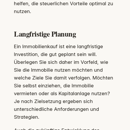
helfen, die steuerlichen Vorteile optimal zu
nutzen.
Langfristige Planung
Ein Immobilienkauf ist eine langfristige
Investition, die gut geplant sein will.
Überlegen Sie sich daher im Vorfeld, wie
Sie die Immobilie nutzen möchten und
welche Ziele Sie damit verfolgen. Möchten
Sie selbst einziehen, die Immobilie
vermieten oder als Kapitalanlage nutzen?
Je nach Zielsetzung ergeben sich
unterschiedliche Anforderungen und
Strategien.