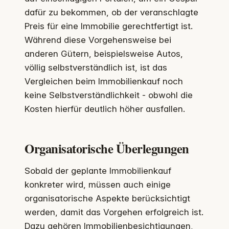
dafür zu bekommen, ob der veranschlagte
Preis für eine Immobilie gerechtfertigt ist.
Während diese Vorgehensweise bei
anderen Gütern, beispielsweise Autos,
völlig selbstverständlich ist, ist das
Vergleichen beim Immobilienkauf noch
keine Selbstverständlichkeit - obwohl die
Kosten hierfür deutlich höher ausfallen.
Organisatorische Überlegungen
Sobald der geplante Immobilienkauf
konkreter wird, müssen auch einige
organisatorische Aspekte berücksichtigt
werden, damit das Vorgehen erfolgreich ist.
Dazu gehören Immobilienbesichtigungen,