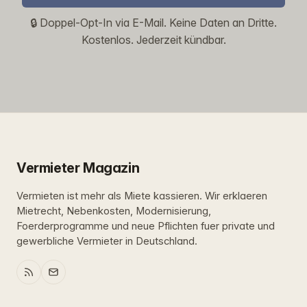
🔒 Doppel-Opt-In via E-Mail. Keine Daten an Dritte.
Kostenlos. Jederzeit kündbar.
Vermieter Magazin
Vermieten ist mehr als Miete kassieren. Wir erklaeren
Mietrecht, Nebenkosten, Modernisierung,
Foerderprogramme und neue Pflichten fuer private und
gewerbliche Vermieter in Deutschland.