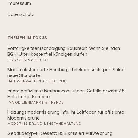
Impressum
Datenschutz
THEMEN IM FOKUS
Vorfälligkeitsentschädigung Baukredit: Wann Sie nach
BGH-Urteil kostenfrei kündigen dürfen
FINANZEN & STEUERN
Mobilfunkstandorte Hamburg: Telekom sucht per Plakat
neue Standorte
HAUSVERWALTUNG & TECHNIK
energieeffiziente Neubauwohnungen: Catella erwirbt 35
Einheiten in Bamberg
IMMOBILIENMARKT & TRENDS
Heizungsmodernisierung Info: Ihr Leitfaden für effiziente
Modernisierung
MODERNISIERUNG & INSTANDHALTUNG
Gebäudetyp-E-Gesetz: BSB kritisiert Aufweichung