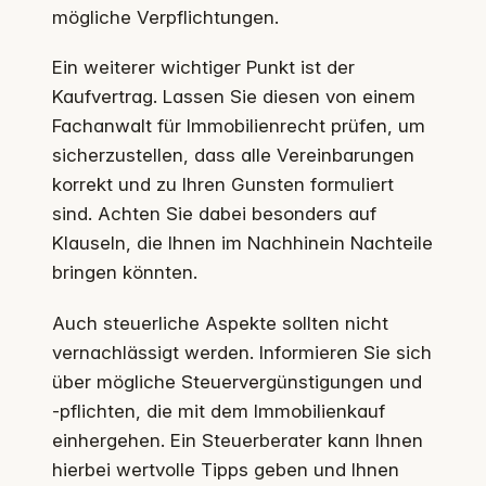
mögliche Verpflichtungen.
Ein weiterer wichtiger Punkt ist der
Kaufvertrag. Lassen Sie diesen von einem
Fachanwalt für Immobilienrecht prüfen, um
sicherzustellen, dass alle Vereinbarungen
korrekt und zu Ihren Gunsten formuliert
sind. Achten Sie dabei besonders auf
Klauseln, die Ihnen im Nachhinein Nachteile
bringen könnten.
Auch steuerliche Aspekte sollten nicht
vernachlässigt werden. Informieren Sie sich
über mögliche Steuervergünstigungen und
-pflichten, die mit dem Immobilienkauf
einhergehen. Ein Steuerberater kann Ihnen
hierbei wertvolle Tipps geben und Ihnen