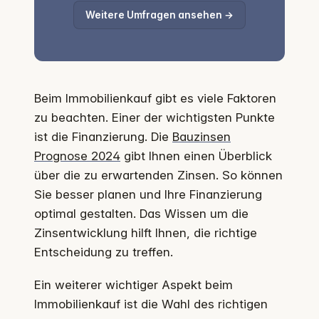
Weitere Umfragen ansehen →
Beim Immobilienkauf gibt es viele Faktoren
zu beachten. Einer der wichtigsten Punkte
ist die Finanzierung. Die
Bauzinsen
Prognose 2024
gibt Ihnen einen Überblick
über die zu erwartenden Zinsen. So können
Sie besser planen und Ihre Finanzierung
optimal gestalten. Das Wissen um die
Zinsentwicklung hilft Ihnen, die richtige
Entscheidung zu treffen.
Ein weiterer wichtiger Aspekt beim
Immobilienkauf ist die Wahl des richtigen