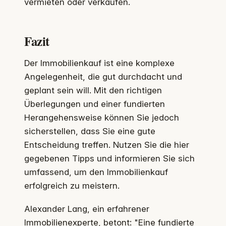
vermieten oder verkaufen.
Fazit
Der Immobilienkauf ist eine komplexe
Angelegenheit, die gut durchdacht und
geplant sein will. Mit den richtigen
Überlegungen und einer fundierten
Herangehensweise können Sie jedoch
sicherstellen, dass Sie eine gute
Entscheidung treffen. Nutzen Sie die hier
gegebenen Tipps und informieren Sie sich
umfassend, um den Immobilienkauf
erfolgreich zu meistern.
Alexander Lang, ein erfahrener
Immobilienexperte, betont: "Eine fundierte