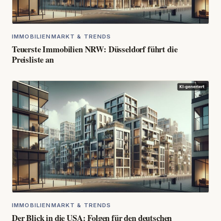
IMMOBILIENMARKT & TRENDS
Teuerste Immobilien NRW: Düsseldorf führt die
Preisliste an
IMMOBILIENMARKT & TRENDS
Der Blick in die USA: Folgen für den deutschen