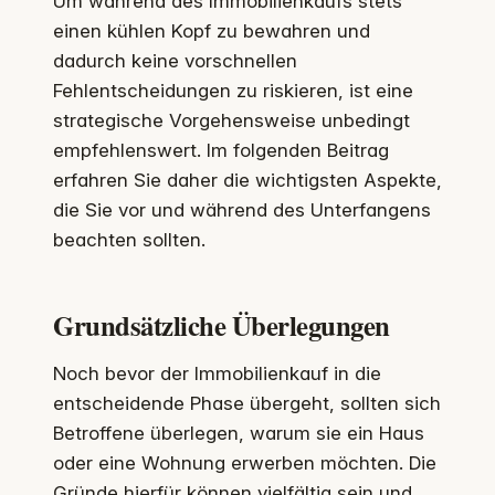
Um während des Immobilienkaufs stets
einen kühlen Kopf zu bewahren und
dadurch keine vorschnellen
Fehlentscheidungen zu riskieren, ist eine
strategische Vorgehensweise unbedingt
empfehlenswert. Im folgenden Beitrag
erfahren Sie daher die wichtigsten Aspekte,
die Sie vor und während des Unterfangens
beachten sollten.
Grundsätzliche Überlegungen
Noch bevor der Immobilienkauf in die
entscheidende Phase übergeht, sollten sich
Betroffene überlegen, warum sie ein Haus
oder eine Wohnung erwerben möchten. Die
Gründe hierfür können vielfältig sein und