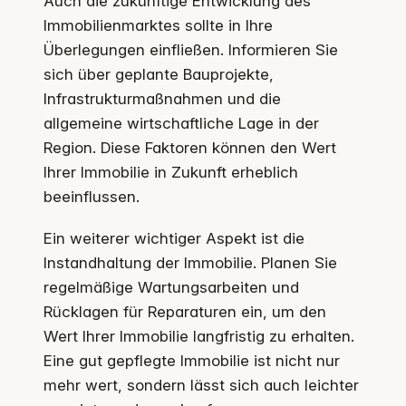
Auch die zukünftige Entwicklung des
Immobilienmarktes sollte in Ihre
Überlegungen einfließen. Informieren Sie
sich über geplante Bauprojekte,
Infrastrukturmaßnahmen und die
allgemeine wirtschaftliche Lage in der
Region. Diese Faktoren können den Wert
Ihrer Immobilie in Zukunft erheblich
beeinflussen.
Ein weiterer wichtiger Aspekt ist die
Instandhaltung der Immobilie. Planen Sie
regelmäßige Wartungsarbeiten und
Rücklagen für Reparaturen ein, um den
Wert Ihrer Immobilie langfristig zu erhalten.
Eine gut gepflegte Immobilie ist nicht nur
mehr wert, sondern lässt sich auch leichter