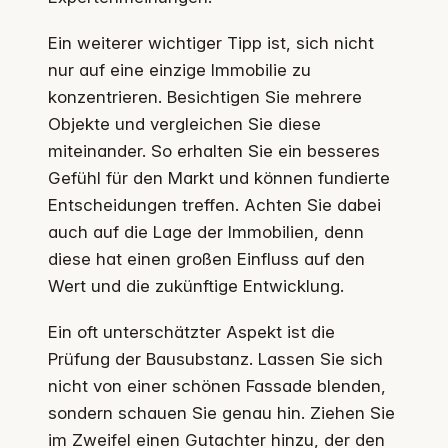
Ein weiterer wichtiger Tipp ist, sich nicht
nur auf eine einzige Immobilie zu
konzentrieren. Besichtigen Sie mehrere
Objekte und vergleichen Sie diese
miteinander. So erhalten Sie ein besseres
Gefühl für den Markt und können fundierte
Entscheidungen treffen. Achten Sie dabei
auch auf die Lage der Immobilien, denn
diese hat einen großen Einfluss auf den
Wert und die zukünftige Entwicklung.
Ein oft unterschätzter Aspekt ist die
Prüfung der Bausubstanz. Lassen Sie sich
nicht von einer schönen Fassade blenden,
sondern schauen Sie genau hin. Ziehen Sie
im Zweifel einen Gutachter hinzu, der den