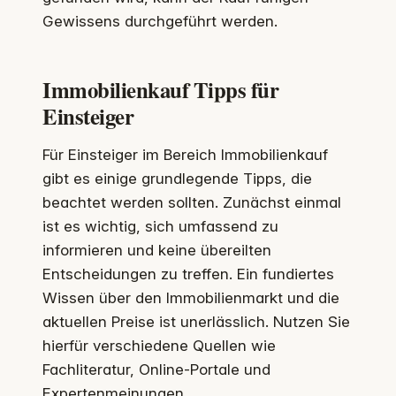
Gewissens durchgeführt werden.
Immobilienkauf Tipps für
Einsteiger
Für Einsteiger im Bereich Immobilienkauf
gibt es einige grundlegende Tipps, die
beachtet werden sollten. Zunächst einmal
ist es wichtig, sich umfassend zu
informieren und keine übereilten
Entscheidungen zu treffen. Ein fundiertes
Wissen über den Immobilienmarkt und die
aktuellen Preise ist unerlässlich. Nutzen Sie
hierfür verschiedene Quellen wie
Fachliteratur, Online-Portale und
Expertenmeinungen.