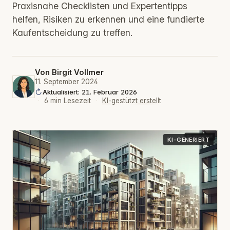
Praxisnahe Checklisten und Expertentipps
helfen, Risiken zu erkennen und eine fundierte
Kaufentscheidung zu treffen.
Von
Birgit Vollmer
11. September 2024
Aktualisiert: 21. Februar 2026
·
6 min Lesezeit
·
KI-gestützt erstellt
KI-GENERIERT