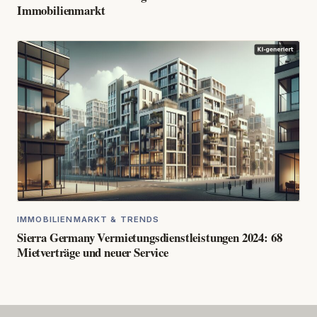
Immobilienmarkt
IMMOBILIENMARKT & TRENDS
Sierra Germany Vermietungsdienstleistungen 2024: 68
Mietverträge und neuer Service