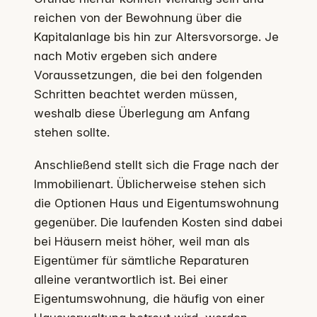
reichen von der Bewohnung über die
Kapitalanlage bis hin zur Altersvorsorge. Je
nach Motiv ergeben sich andere
Voraussetzungen, die bei den folgenden
Schritten beachtet werden müssen,
weshalb diese Überlegung am Anfang
stehen sollte.
Anschließend stellt sich die Frage nach der
Immobilienart. Üblicherweise stehen sich
die Optionen Haus und Eigentumswohnung
gegenüber. Die laufenden Kosten sind dabei
bei Häusern meist höher, weil man als
Eigentümer für sämtliche Reparaturen
alleine verantwortlich ist. Bei einer
Eigentumswohnung, die häufig von einer