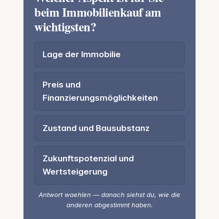
beim Immobilienkauf am
wichtigsten?
Lage der Immobilie
Preis und
Finanzierungsmöglichkeiten
Zustand und Bausubstanz
Zukunftspotenzial und
Wertsteigerung
Antwort waehlen — danach siehst du, wie die
anderen abgestimmt haben.