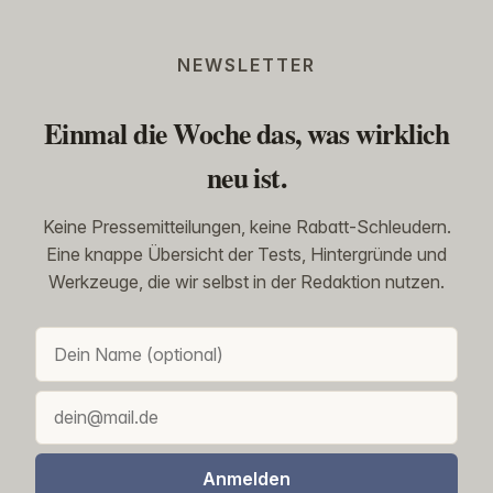
NEWSLETTER
Einmal die Woche das, was wirklich
neu ist.
Keine Pressemitteilungen, keine Rabatt-Schleudern.
Eine knappe Übersicht der Tests, Hintergründe und
Werkzeuge, die wir selbst in der Redaktion nutzen.
Anmelden