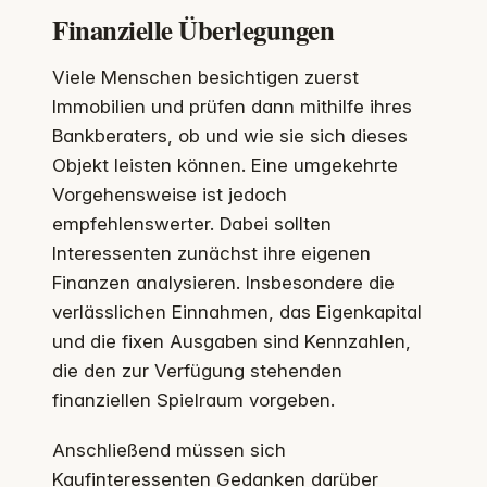
Finanzielle Überlegungen
Viele Menschen besichtigen zuerst
Immobilien und prüfen dann mithilfe ihres
Bankberaters, ob und wie sie sich dieses
Objekt leisten können. Eine umgekehrte
Vorgehensweise ist jedoch
empfehlenswerter. Dabei sollten
Interessenten zunächst ihre eigenen
Finanzen analysieren. Insbesondere die
verlässlichen Einnahmen, das Eigenkapital
und die fixen Ausgaben sind Kennzahlen,
die den zur Verfügung stehenden
finanziellen Spielraum vorgeben.
Anschließend müssen sich
Kaufinteressenten Gedanken darüber