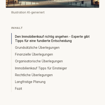
Illustration KI-generiert
INHALT
Den Immobilienkauf richtig angehen - Experte gibt
Tipps für eine fundierte Entscheidung
Grundsätzliche Überlegungen
Finanzielle Überlegungen
Organisatorische Überlegungen
Immobilienkauf Tipps für Einsteiger
Rechtliche Überlegungen
Langfristige Planung
Fazit