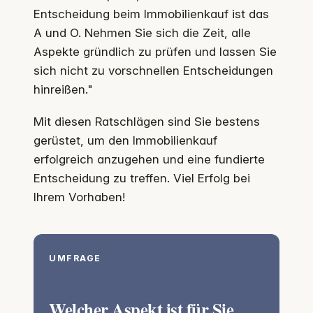
Entscheidung beim Immobilienkauf ist das
A und O. Nehmen Sie sich die Zeit, alle
Aspekte gründlich zu prüfen und lassen Sie
sich nicht zu vorschnellen Entscheidungen
hinreißen."
Mit diesen Ratschlägen sind Sie bestens
gerüstet, um den Immobilienkauf
erfolgreich anzugehen und eine fundierte
Entscheidung zu treffen. Viel Erfolg bei
Ihrem Vorhaben!
UMFRAGE
Welcher Aspekt ist für Sie