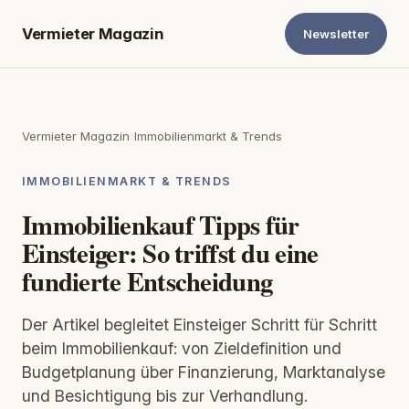
Vermieter Magazin
Newsletter
Vermieter Magazin
›
Immobilienmarkt & Trends
IMMOBILIENMARKT & TRENDS
Immobilienkauf Tipps für
Einsteiger: So triffst du eine
fundierte Entscheidung
Der Artikel begleitet Einsteiger Schritt für Schritt
beim Immobilienkauf: von Zieldefinition und
Budgetplanung über Finanzierung, Marktanalyse
und Besichtigung bis zur Verhandlung.