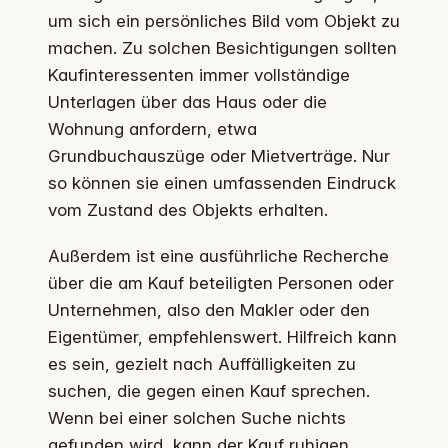
um sich ein persönliches Bild vom Objekt zu
machen. Zu solchen Besichtigungen sollten
Kaufinteressenten immer vollständige
Unterlagen über das Haus oder die
Wohnung anfordern, etwa
Grundbuchauszüge oder Mietverträge. Nur
so können sie einen umfassenden Eindruck
vom Zustand des Objekts erhalten.
Außerdem ist eine ausführliche Recherche
über die am Kauf beteiligten Personen oder
Unternehmen, also den Makler oder den
Eigentümer, empfehlenswert. Hilfreich kann
es sein, gezielt nach Auffälligkeiten zu
suchen, die gegen einen Kauf sprechen.
Wenn bei einer solchen Suche nichts
gefunden wird, kann der Kauf ruhigen