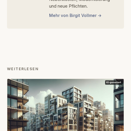
und neue Pflichten.
Mehr von Birgit Vollmer
WEITERLESEN