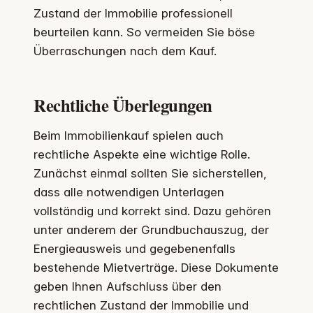
Zustand der Immobilie professionell
beurteilen kann. So vermeiden Sie böse
Überraschungen nach dem Kauf.
Rechtliche Überlegungen
Beim Immobilienkauf spielen auch
rechtliche Aspekte eine wichtige Rolle.
Zunächst einmal sollten Sie sicherstellen,
dass alle notwendigen Unterlagen
vollständig und korrekt sind. Dazu gehören
unter anderem der Grundbuchauszug, der
Energieausweis und gegebenenfalls
bestehende Mietverträge. Diese Dokumente
geben Ihnen Aufschluss über den
rechtlichen Zustand der Immobilie und