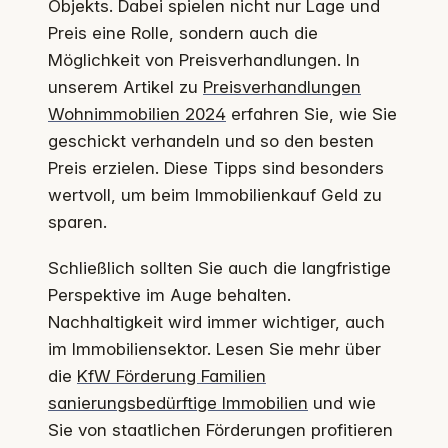
Objekts. Dabei spielen nicht nur Lage und
Preis eine Rolle, sondern auch die
Möglichkeit von Preisverhandlungen. In
unserem Artikel zu
Preisverhandlungen
Wohnimmobilien 2024
erfahren Sie, wie Sie
geschickt verhandeln und so den besten
Preis erzielen. Diese Tipps sind besonders
wertvoll, um beim Immobilienkauf Geld zu
sparen.
Schließlich sollten Sie auch die langfristige
Perspektive im Auge behalten.
Nachhaltigkeit wird immer wichtiger, auch
im Immobiliensektor. Lesen Sie mehr über
die
KfW Förderung Familien
sanierungsbedürftige Immobilien
und wie
Sie von staatlichen Förderungen profitieren