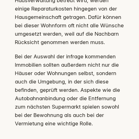
Hausverwaltung betreut wird, werden
einige Reparaturkosten hingegen von der
Hausgemeinschaft getragen. Dafür können
bei dieser Wohnform oft nicht alle Wünsche
umgesetzt werden, weil auf die Nachbarn
Rücksicht genommen werden muss.
Bei der Auswahl der infrage kommenden
Immobilien sollten außerdem nicht nur die
Häuser oder Wohnungen selbst, sondern
auch die Umgebung, in der sich diese
befinden, geprüft werden. Aspekte wie die
Autobahnanbindung oder die Entfernung
zum nächsten Supermarkt spielen sowohl
bei der Bewohnung als auch bei der
Vermietung eine wichtige Rolle.