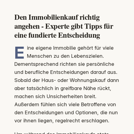
Den Immobilienkauf richtig
angehen - Experte gibt Tipps für
eine fundierte Entscheidung
E
ine eigene Immobilie gehört für viele
Menschen zu den Lebenszielen.
Dementsprechend richten sie persönliche
und berufliche Entscheidungen darauf aus.
Sobald der Haus- oder Wohnungskauf dann
aber tatsächlich in greifbare Nähe rückt,
machen sich Unsicherheiten breit.
Außerdem fühlen sich viele Betroffene von
den Entscheidungen und Optionen, die nun
vor ihnen liegen, regelrecht erschlagen.