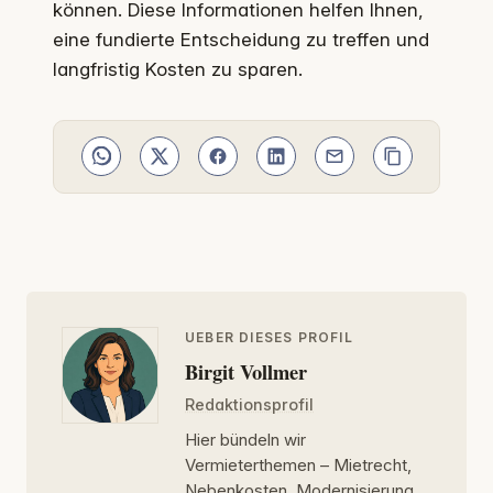
können. Diese Informationen helfen Ihnen,
eine fundierte Entscheidung zu treffen und
langfristig Kosten zu sparen.
UEBER DIESES PROFIL
Birgit Vollmer
Redaktionsprofil
Hier bündeln wir
Vermieterthemen – Mietrecht,
Nebenkosten, Modernisierung