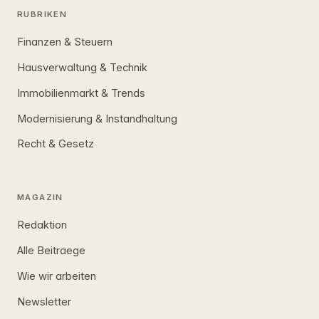
RUBRIKEN
Finanzen & Steuern
Hausverwaltung & Technik
Immobilienmarkt & Trends
Modernisierung & Instandhaltung
Recht & Gesetz
MAGAZIN
Redaktion
Alle Beitraege
Wie wir arbeiten
Newsletter