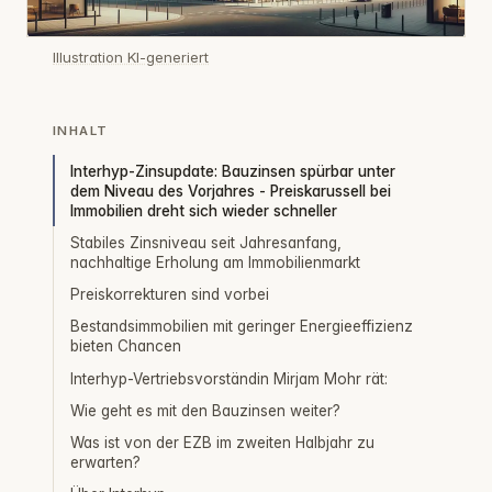
Illustration KI-generiert
INHALT
Interhyp-Zinsupdate: Bauzinsen spürbar unter
dem Niveau des Vorjahres - Preiskarussell bei
Immobilien dreht sich wieder schneller
Stabiles Zinsniveau seit Jahresanfang,
nachhaltige Erholung am Immobilienmarkt
Preiskorrekturen sind vorbei
Bestandsimmobilien mit geringer Energieeffizienz
bieten Chancen
Interhyp-Vertriebsvorständin Mirjam Mohr rät:
Wie geht es mit den Bauzinsen weiter?
Was ist von der EZB im zweiten Halbjahr zu
erwarten?