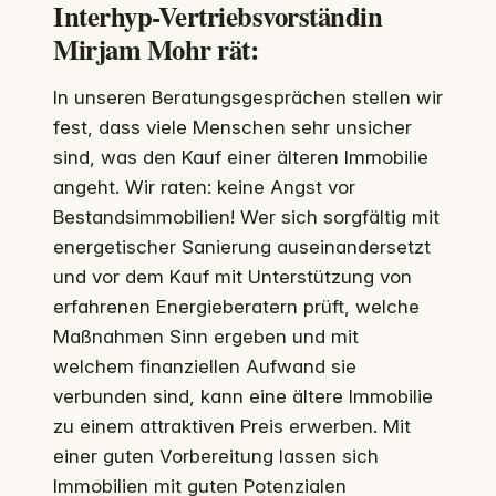
Interhyp-Vertriebsvorständin
Mirjam Mohr rät:
In unseren Beratungsgesprächen stellen wir
fest, dass viele Menschen sehr unsicher
sind, was den Kauf einer älteren Immobilie
angeht. Wir raten: keine Angst vor
Bestandsimmobilien! Wer sich sorgfältig mit
energetischer Sanierung auseinandersetzt
und vor dem Kauf mit Unterstützung von
erfahrenen Energieberatern prüft, welche
Maßnahmen Sinn ergeben und mit
welchem finanziellen Aufwand sie
verbunden sind, kann eine ältere Immobilie
zu einem attraktiven Preis erwerben. Mit
einer guten Vorbereitung lassen sich
Immobilien mit guten Potenzialen