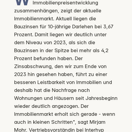
Immobilienpreisentwicklung
zusammenhängen, zeigt der aktuelle
Immobilienmarkt. Aktuell liegen die
Bauzinsen für 10-jährige Darlehen bei 3,67
Prozent. Damit liegen wir deutlich unter
dem Niveau von 2023, als sich die
Bauzinsen in der Spitze bei mehr als 4,2
Prozent befunden haben. Der
Zinsabschwung, den wir zum Ende von
2023 hin gesehen haben, führt zu einer
besseren Leistbarkeit von Immobilien und
deshalb hat die Nachfrage nach
Wohnungen und Häusern seit Jahresbeginn
wieder deutlich angezogen. Der
Immobilienmarkt erholt sich gerade - wenn
auch in kleinen Schritten", sagt Mirjam
Mohr, Vertriebsvorständin bei Interhyp