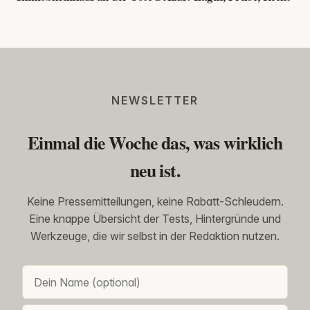
NEWSLETTER
Einmal die Woche das, was wirklich
neu ist.
Keine Pressemitteilungen, keine Rabatt-Schleudern.
Eine knappe Übersicht der Tests, Hintergründe und
Werkzeuge, die wir selbst in der Redaktion nutzen.