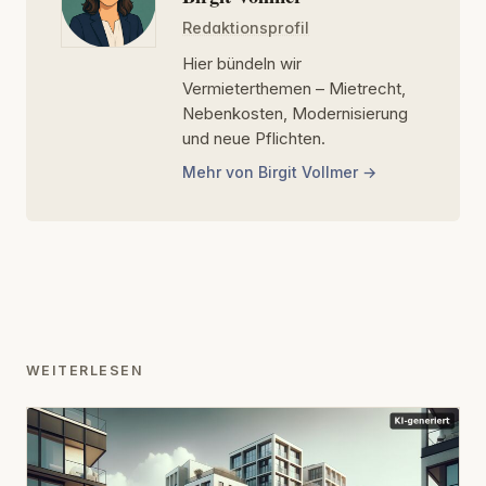
Redaktionsprofil
Hier bündeln wir
Vermieterthemen – Mietrecht,
Nebenkosten, Modernisierung
und neue Pflichten.
Mehr von Birgit Vollmer
WEITERLESEN