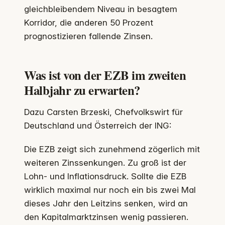
gleichbleibendem Niveau in besagtem
Korridor, die anderen 50 Prozent
prognostizieren fallende Zinsen.
Was ist von der EZB im zweiten
Halbjahr zu erwarten?
Dazu Carsten Brzeski, Chefvolkswirt für
Deutschland und Österreich der ING:
Die EZB zeigt sich zunehmend zögerlich mit
weiteren Zinssenkungen. Zu groß ist der
Lohn- und Inflationsdruck. Sollte die EZB
wirklich maximal nur noch ein bis zwei Mal
dieses Jahr den Leitzins senken, wird an
den Kapitalmarktzinsen wenig passieren.