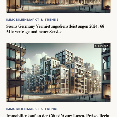
IMMOBILIENMARKT & TRENDS
Sierra Germany Vermietungsdienstleistungen 2024: 68
Mietverträge und neuer Service
IMMOBILIENMARKT & TRENDS
Immobilienkauf an der Côte d’Azur: Lagen, Preise, Recht