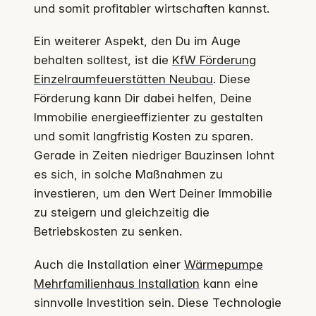
und somit profitabler wirtschaften kannst.
Ein weiterer Aspekt, den Du im Auge
behalten solltest, ist die
KfW Förderung
Einzelraumfeuerstätten Neubau
. Diese
Förderung kann Dir dabei helfen, Deine
Immobilie energieeffizienter zu gestalten
und somit langfristig Kosten zu sparen.
Gerade in Zeiten niedriger Bauzinsen lohnt
es sich, in solche Maßnahmen zu
investieren, um den Wert Deiner Immobilie
zu steigern und gleichzeitig die
Betriebskosten zu senken.
Auch die Installation einer
Wärmepumpe
Mehrfamilienhaus Installation
kann eine
sinnvolle Investition sein. Diese Technologie