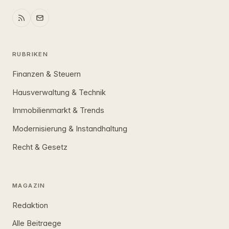
RUBRIKEN
Finanzen & Steuern
Hausverwaltung & Technik
Immobilienmarkt & Trends
Modernisierung & Instandhaltung
Recht & Gesetz
MAGAZIN
Redaktion
Alle Beitraege