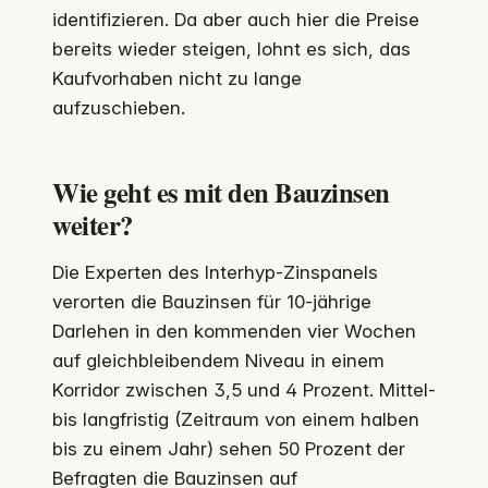
identifizieren. Da aber auch hier die Preise
bereits wieder steigen, lohnt es sich, das
Kaufvorhaben nicht zu lange
aufzuschieben.
Wie geht es mit den Bauzinsen
weiter?
Die Experten des Interhyp-Zinspanels
verorten die Bauzinsen für 10-jährige
Darlehen in den kommenden vier Wochen
auf gleichbleibendem Niveau in einem
Korridor zwischen 3,5 und 4 Prozent. Mittel-
bis langfristig (Zeitraum von einem halben
bis zu einem Jahr) sehen 50 Prozent der
Befragten die Bauzinsen auf