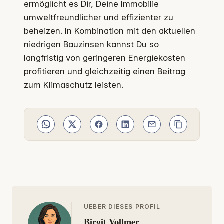
ermöglicht es Dir, Deine Immobilie
umweltfreundlicher und effizienter zu
beheizen. In Kombination mit den aktuellen
niedrigen Bauzinsen kannst Du so
langfristig von geringeren Energiekosten
profitieren und gleichzeitig einen Beitrag
zum Klimaschutz leisten.
UEBER DIESES PROFIL
Birgit Vollmer