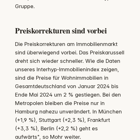
Gruppe.
Preiskorrekturen sind vorbei
Die Preiskorrekturen am Immobilienmarkt
sind überwiegend vorbei. Das Preiskarussell
dreht sich wieder schneller. Wie die Daten
unseres Interhyp-Immobilienindex zeigen,
sind die Preise für Wohnimmobilien in
Gesamtdeutschland von Januar 2024 bis
Ende Mai 2024 um 2 % gestiegen. Bei den
Metropolen bleiben die Preise nur in
Hamburg nahezu unverändert. In München
(+1,9 %), Stuttgart (+2,3 %), Frankfurt
(+3,3 %), Berlin (+2,2 %) geht es
aufwärts", so Mohr weiter.