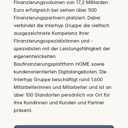
Finanzierungsvolumen von 17,2 Milliarden
Euro erfolgreich bei seinen über 500
Finanzierungspartnern platziert. Dabei
verbindet die Interhyp Gruppe die vielfach
ausgezeichnete Kompetenz ihrer
Finanzierungsspezialistinnen und -
spezialisten mit der Leistungsfähigkeit der
eigenentwickelten
Baufinanzierungsplattform HOME sowie
kundenorientierten Digitalangeboten. Die
Interhyp Gruppe beschäftigt rund 1.600
Mitarbeiterinnen und Mitarbeiter und ist an
über 100 Standorten persönlich vor Ort für
ihre Kundinnen und Kunden und Partner
präsent.