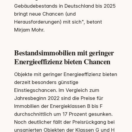
Gebäudebestands in Deutschland bis 2025
bringt neue Chancen (und
Herausforderungen) mit sich", betont
Mirjam Mohr.
Bestandsimmobilien mit geringer
Energieeffizienz bieten Chancen
Objekte mit geringer Energieeffizienz bieten
derzeit besonders günstige
Einstiegschancen. Im Vergleich zum
Jahresbeginn 2022 sind die Preise für
Immobilien der Energieklassen B bis F
durchschnittlich um 17 Prozent gesunken.
Noch deutlicher fällt der Preisrückgang bei
unsanierten Objekten der Klassen G und H