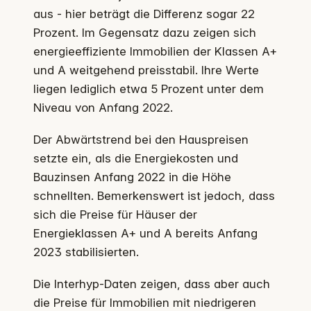
aus - hier beträgt die Differenz sogar 22
Prozent. Im Gegensatz dazu zeigen sich
energieeffiziente Immobilien der Klassen A+
und A weitgehend preisstabil. Ihre Werte
liegen lediglich etwa 5 Prozent unter dem
Niveau von Anfang 2022.
Der Abwärtstrend bei den Hauspreisen
setzte ein, als die Energiekosten und
Bauzinsen Anfang 2022 in die Höhe
schnellten. Bemerkenswert ist jedoch, dass
sich die Preise für Häuser der
Energieklassen A+ und A bereits Anfang
2023 stabilisierten.
Die Interhyp-Daten zeigen, dass aber auch
die Preise für Immobilien mit niedrigeren