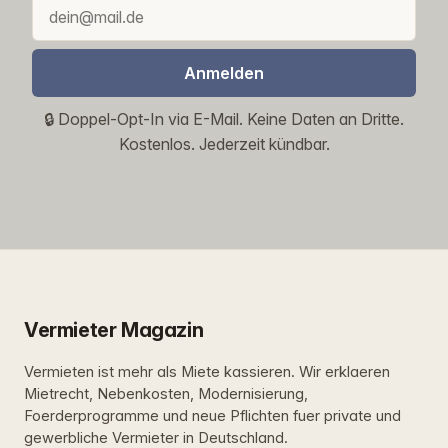
Anmelden
🔒 Doppel-Opt-In via E-Mail. Keine Daten an Dritte.
Kostenlos. Jederzeit kündbar.
Vermieter Magazin
Vermieten ist mehr als Miete kassieren. Wir erklaeren
Mietrecht, Nebenkosten, Modernisierung,
Foerderprogramme und neue Pflichten fuer private und
gewerbliche Vermieter in Deutschland.