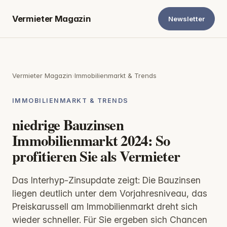
Vermieter Magazin
Newsletter
Vermieter Magazin
›
Immobilienmarkt & Trends
IMMOBILIENMARKT & TRENDS
niedrige Bauzinsen
Immobilienmarkt 2024: So
profitieren Sie als Vermieter
Das Interhyp-Zinsupdate zeigt: Die Bauzinsen
liegen deutlich unter dem Vorjahresniveau, das
Preiskarussell am Immobilienmarkt dreht sich
wieder schneller. Für Sie ergeben sich Chancen