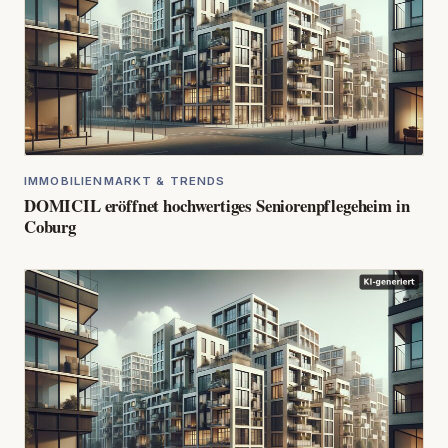
IMMOBILIENMARKT & TRENDS
DOMICIL eröffnet hochwertiges Seniorenpflegeheim in
Coburg