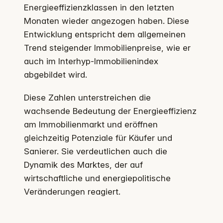
Energieeffizienzklassen in den letzten
Monaten wieder angezogen haben. Diese
Entwicklung entspricht dem allgemeinen
Trend steigender Immobilienpreise, wie er
auch im Interhyp-Immobilienindex
abgebildet wird.
Diese Zahlen unterstreichen die
wachsende Bedeutung der Energieeffizienz
am Immobilienmarkt und eröffnen
gleichzeitig Potenziale für Käufer und
Sanierer. Sie verdeutlichen auch die
Dynamik des Marktes, der auf
wirtschaftliche und energiepolitische
Veränderungen reagiert.