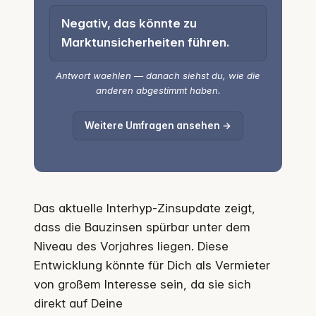
Negativ, das könnte zu
Marktunsicherheiten führen.
Antwort waehlen — danach siehst du, wie die
anderen abgestimmt haben.
Weitere Umfragen ansehen →
Das aktuelle Interhyp-Zinsupdate zeigt,
dass die Bauzinsen spürbar unter dem
Niveau des Vorjahres liegen. Diese
Entwicklung könnte für Dich als Vermieter
von großem Interesse sein, da sie sich
direkt auf Deine