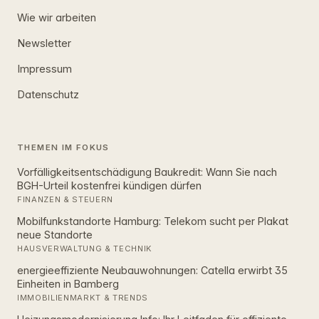
Wie wir arbeiten
Newsletter
Impressum
Datenschutz
THEMEN IM FOKUS
Vorfälligkeitsentschädigung Baukredit: Wann Sie nach
BGH-Urteil kostenfrei kündigen dürfen
FINANZEN & STEUERN
Mobilfunkstandorte Hamburg: Telekom sucht per Plakat
neue Standorte
HAUSVERWALTUNG & TECHNIK
energieeffiziente Neubauwohnungen: Catella erwirbt 35
Einheiten in Bamberg
IMMOBILIENMARKT & TRENDS