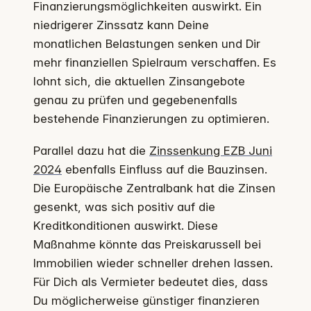
Finanzierungsmöglichkeiten auswirkt. Ein
niedrigerer Zinssatz kann Deine
monatlichen Belastungen senken und Dir
mehr finanziellen Spielraum verschaffen. Es
lohnt sich, die aktuellen Zinsangebote
genau zu prüfen und gegebenenfalls
bestehende Finanzierungen zu optimieren.
Parallel dazu hat die
Zinssenkung EZB Juni
2024
ebenfalls Einfluss auf die Bauzinsen.
Die Europäische Zentralbank hat die Zinsen
gesenkt, was sich positiv auf die
Kreditkonditionen auswirkt. Diese
Maßnahme könnte das Preiskarussell bei
Immobilien wieder schneller drehen lassen.
Für Dich als Vermieter bedeutet dies, dass
Du möglicherweise günstiger finanzieren