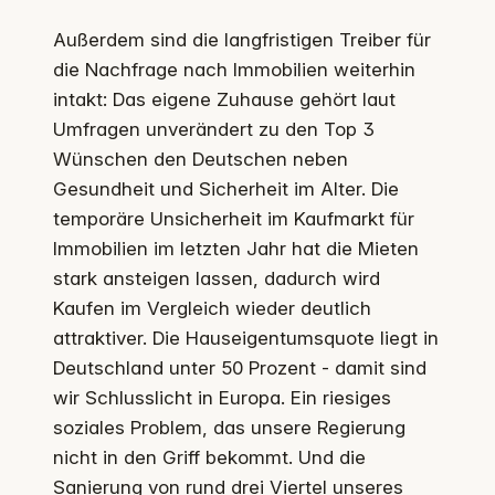
Außerdem sind die langfristigen Treiber für
die Nachfrage nach Immobilien weiterhin
intakt: Das eigene Zuhause gehört laut
Umfragen unverändert zu den Top 3
Wünschen den Deutschen neben
Gesundheit und Sicherheit im Alter. Die
temporäre Unsicherheit im Kaufmarkt für
Immobilien im letzten Jahr hat die Mieten
stark ansteigen lassen, dadurch wird
Kaufen im Vergleich wieder deutlich
attraktiver. Die Hauseigentumsquote liegt in
Deutschland unter 50 Prozent - damit sind
wir Schlusslicht in Europa. Ein riesiges
soziales Problem, das unsere Regierung
nicht in den Griff bekommt. Und die
Sanierung von rund drei Viertel unseres