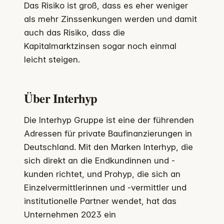
Das Risiko ist groß, dass es eher weniger
als mehr Zinssenkungen werden und damit
auch das Risiko, dass die
Kapitalmarktzinsen sogar noch einmal
leicht steigen.
Über Interhyp
Die Interhyp Gruppe ist eine der führenden
Adressen für private Baufinanzierungen in
Deutschland. Mit den Marken Interhyp, die
sich direkt an die Endkundinnen und -
kunden richtet, und Prohyp, die sich an
Einzelvermittlerinnen und -vermittler und
institutionelle Partner wendet, hat das
Unternehmen 2023 ein