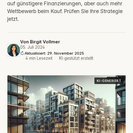
auf günstigere Finanzierungen, aber auch mehr
Wettbewerb beim Kauf. Prüfen Sie Ihre Strategie
jetzt.
Von
Birgit Vollmer
05. Juli 2024
Aktualisiert: 29. November 2025
·
4 min Lesezeit
·
KI-gestützt erstellt
KI-GENERIERT